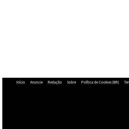
Início
Anuncie
Redação
Sobre
Política de Cookies (BR)
Te