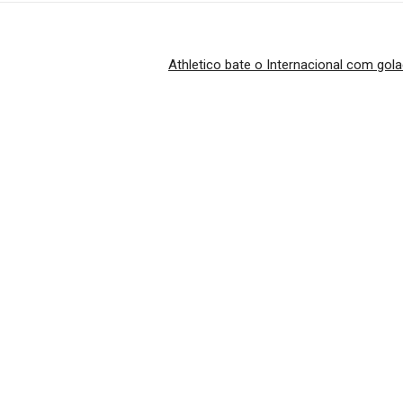
Athletico bate o Internacional com gola