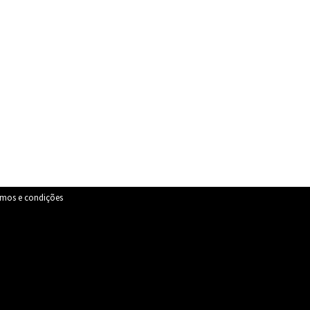
rmos e condições