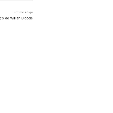
Próximo artigo
ço de Willian Bigode