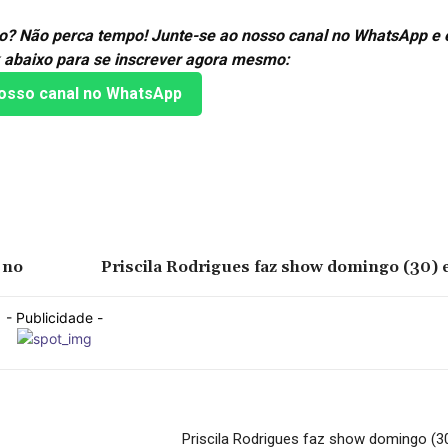
mão? Não perca tempo! Junte-se ao nosso canal no WhatsApp e
k abaixo para se inscrever agora mesmo:
osso canal no WhatsApp
 no
Priscila Rodrigues faz show domingo (30
- Publicidade -
Priscila Rodrigues faz show domingo 