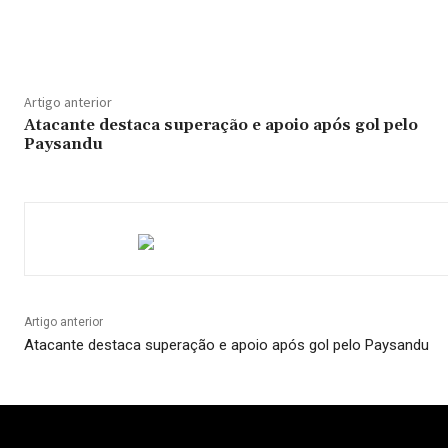
Compartilhado
Artigo anterior
Atacante destaca superação e apoio após gol pelo
Paysandu
Artigo anterior
Atacante destaca superação e apoio após gol pelo Paysandu