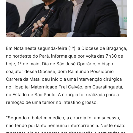
Em Nota nesta segunda-feira (1º), a Diocese de Bragança,
no nordeste do Pará, informa que por volta das 7h30 de
hoje, 1º de maio, Dia de São José Operário, o bispo
coajutor dessa Diocese, dom Raimundo Possidônio
Carrera da Mata, deu início a uma intervenção cirúrgica
no Hospital Maternidade Frei Galvão, em Guaratinguetá,
no Estado de São Paulo. A cirurgia foi realizada para a
remoção de uma tumor no intestino grosso.
“Segundo o boletim médico, a cirurgia foi um sucesso,
não tendo portanto nenhuma intercorrência. Neste exato