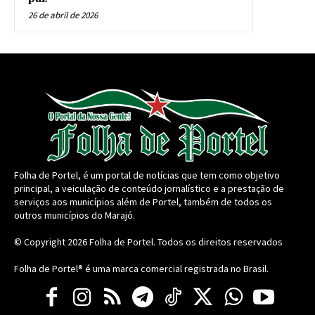
26 de abril de 2026
Folha de Portel, é um portal de notícias que tem como objetivo
principal, a veiculação de conteúdo jornalístico e a prestação de
serviços aos municípios além de Portel, também de todos os
outros municípios do Marajó.
© Copyright 2026
Folha de Portel
. Todos os direitos reservados
Folha de Portel® é uma marca comercial registrada no Brasil.