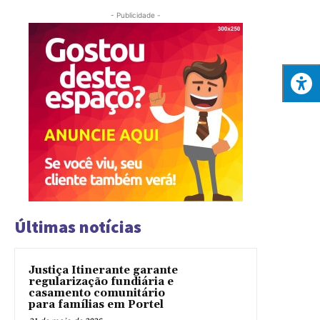
- Publicidade -
Últimas notícias
Justiça Itinerante garante
regularização fundiária e
casamento comunitário
para famílias em Portel