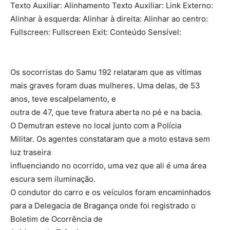
Texto Auxiliar: Alinhamento Texto Auxiliar: Link Externo:
Alinhar à esquerda: Alinhar à direita: Alinhar ao centro:
Fullscreen: Fullscreen Exit: Conteúdo Sensível:
Os socorristas do Samu 192 relataram que as vítimas
mais graves foram duas mulheres. Uma delas, de 53
anos, teve escalpelamento, e
outra de 47, que teve fratura aberta no pé e na bacia.
O Demutran esteve no local junto com a Polícia
Militar. Os agentes constataram que a moto estava sem
luz traseira
influenciando no ocorrido, uma vez que ali é uma área
escura sem iluminação.
O condutor do carro e os veículos foram encaminhados
para a Delegacia de Bragança onde foi registrado o
Boletim de Ocorrência de