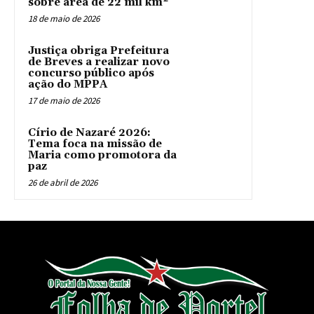
sobre área de 22 mil km²
18 de maio de 2026
Justiça obriga Prefeitura
de Breves a realizar novo
concurso público após
ação do MPPA
17 de maio de 2026
Círio de Nazaré 2026:
Tema foca na missão de
Maria como promotora da
paz
26 de abril de 2026