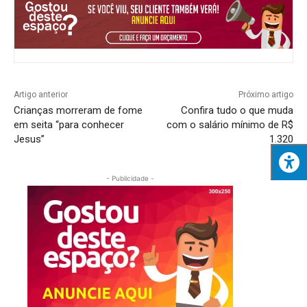
Artigo anterior
Próximo artigo
Crianças morreram de fome
Confira tudo o que muda
em seita “para conhecer
com o salário mínimo de R$
Jesus”
1.320
- Publicidade -