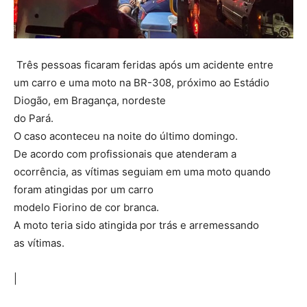
Três pessoas ficaram feridas após um acidente entre
um carro e uma moto na BR-308, próximo ao Estádio
Diogão, em Bragança, nordeste
do Pará.
O caso aconteceu na noite do último domingo.
De acordo com profissionais que atenderam a
ocorrência, as vítimas seguiam em uma moto quando
foram atingidas por um carro
modelo Fiorino de cor branca.
A moto teria sido atingida por trás e arremessando
as vítimas.
|