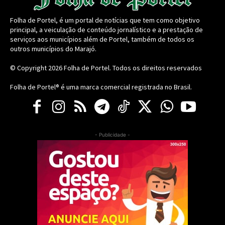
Folha de Portel, é um portal de notícias que tem como objetivo
principal, a veiculação de conteúdo jornalístico e a prestação de
serviços aos municípios além de Portel, também de todos os
outros municípios do Marajó.
© Copyright 2026
Folha de Portel
. Todos os direitos reservados
Folha de Portel® é uma marca comercial registrada no Brasil.
- Publicidade -