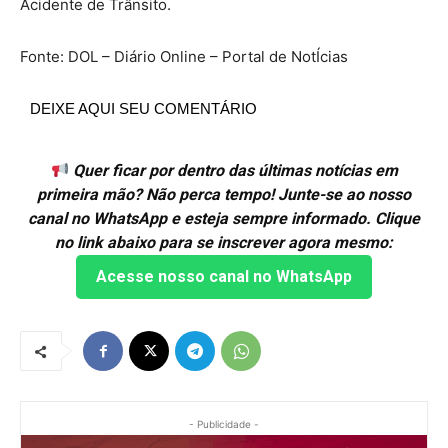
Acidente de Trânsito.
Fonte: DOL – Diário Online – Portal de NotÍcias
DEIXE AQUI SEU COMENTÁRIO
Quer ficar por dentro das últimas notícias em
primeira mão? Não perca tempo! Junte-se ao nosso
canal no WhatsApp e esteja sempre informado. Clique
no link abaixo para se inscrever agora mesmo:
Acesse nosso canal no WhatsApp
- Publicidade -