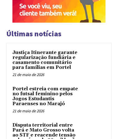
Últimas notícias
Justiça Itinerante garante
regularização fundiária e
casamento comunitário
para famílias em Portel
21 de maio de 2026
Portel estreia com empate
no futsal feminino pelos
Jogos Estudantis
Paraenses no Marajó
21 de maio de 2026
Disputa territorial entre
Pará e Mato Grosso volta
ao STF e reacende tensão