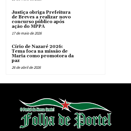
Justiça obriga Prefeitura
de Breves a realizar novo
concurso público após
ação do MPPA
17 de maio de 2026
Círio de Nazaré 2026:
Tema foca na missão de
Maria como promotora da
paz
26 de abril de 2026