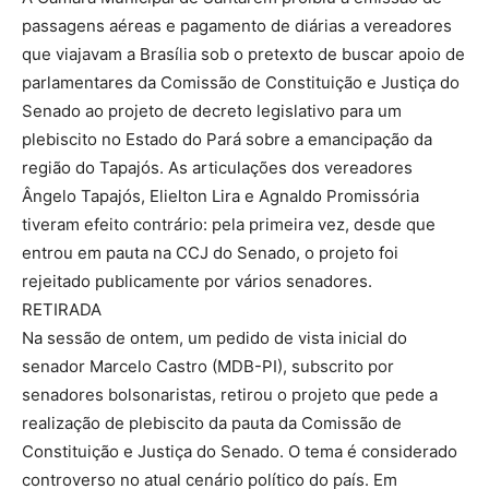
passagens aéreas e pagamento de diárias a vereadores
que viajavam a Brasília sob o pretexto de buscar apoio de
parlamentares da Comissão de Constituição e Justiça do
Senado ao projeto de decreto legislativo para um
plebiscito no Estado do Pará sobre a emancipação da
região do Tapajós. As articulações dos vereadores
Ângelo Tapajós, Elielton Lira e Agnaldo Promissória
tiveram efeito contrário: pela primeira vez, desde que
entrou em pauta na CCJ do Senado, o projeto foi
rejeitado publicamente por vários senadores.
RETIRADA
Na sessão de ontem, um pedido de vista inicial do
senador Marcelo Castro (MDB-PI), subscrito por
senadores bolsonaristas, retirou o projeto que pede a
realização de plebiscito da pauta da Comissão de
Constituição e Justiça do Senado. O tema é considerado
controverso no atual cenário político do país. Em