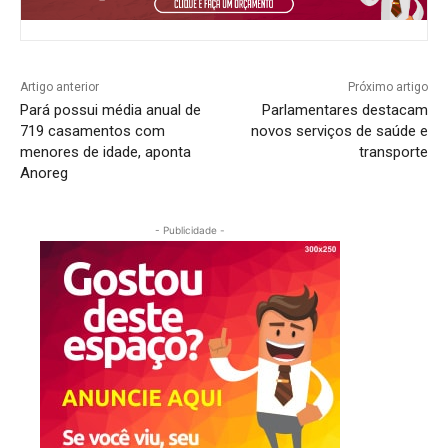
Artigo anterior
Próximo artigo
Pará possui média anual de
Parlamentares destacam
719 casamentos com
novos serviços de saúde e
menores de idade, aponta
transporte
Anoreg
- Publicidade -