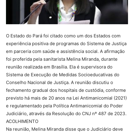
O Estado do Pará foi citado como um dos Estados com
experiência positiva de programas do Sistema de Justiça
em parceria com saúde e assistência social. A afirmação
foi proferida pela sanitarista Melina Miranda, durante
reunião realizada em Brasília. Ela é supervisora do
Sistema de Execução de Medidas Socioeducativas do
Conselho Nacional de Justiça. A reunião discutiu o
fechamento gradual dos hospitais de custódia, conforme
previsto há mais de 20 anos na Lei Antimanicomial (2021)
e regulamentado pela Política Antimanicomial do Poder
Judiciário, através da Resolução do CNJ nº 487 de 2023.
ACOLHIMENTO
Na reunião, Melina Miranda disse que o Judiciário deve