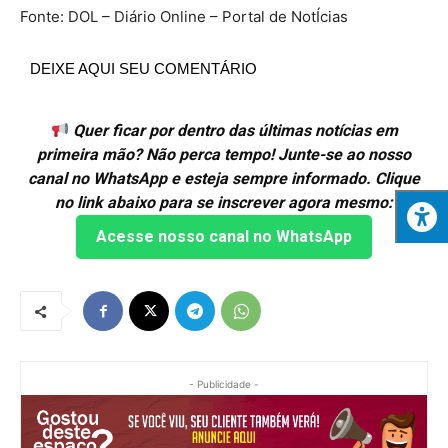
Fonte: DOL – Diário Online – Portal de NotÍcias
DEIXE AQUI SEU COMENTÁRIO
Quer ficar por dentro das últimas notícias em
primeira mão? Não perca tempo! Junte-se ao nosso
canal no WhatsApp e esteja sempre informado. Clique
no link abaixo para se inscrever agora mesmo:
Acesse nosso canal no WhatsApp
- Publicidade -