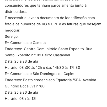
consumidores que tenham parcelamento junto à
distribuidora.
É necessário levar o documento de identificação com
foto e os números de RG e CPF e as faturas que desejam
negociar.
Serviço:
E+ Comunidade Cametá
Endereço: Centro Comunitário Santo Expedito. Rua
Santo Expedito n°109.Bairro Castanhal
Data: 25 a 28 de abril
Horário: 08h30 às 12h e das 14h30 às 17h30
E+ Comunidade São Domingos do Capim
Endereço: Posto credenciado Equatorial/SEA. Avenida
Quintino Bocaiuva n°80.
Data: 25 a 26 de abril
Horário: 08h às 12h