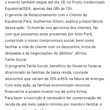
o evento também segue até dia 28, no Posto credenciado
Equatorial/SEA, apenas das 08h às 12h.
O gerente de Relacionamento com o Cliente da
Equatorial Pará, Guilherme Gilson, explica a importância
dessa ação. “O mutirão nos aproxima dos clientes, faz
com que possamos estar presentes por todo Pará,
cumprindo o nosso compromisso social, bem como
facilitar a vida do cliente com os descontos, troca de
lâmpadas e as negociações de débitos”, afirma.
Tarifa Social
O programa Tarifa Social, benefício do Governo Federal
direcionado às famílias de baixa renda, concede
descontos que variam de 10% a 65% na fatura de energia.
Com esta ação, as famílias economizam recursos
financeiros e podem investi-los de outra forma.
Para fazer a inscrição é necessário ter comprovação de
renda de até meio salário mínimo por membro familiar e