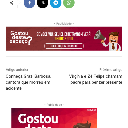
- Publicidade -
Artigo anterior
Próximo artigo
Conheça Grazi Barbosa,
Virgínia e Zé Felipe chamam
cantora que morreu em
padre para benzer presente
acidente
- Publicidade -