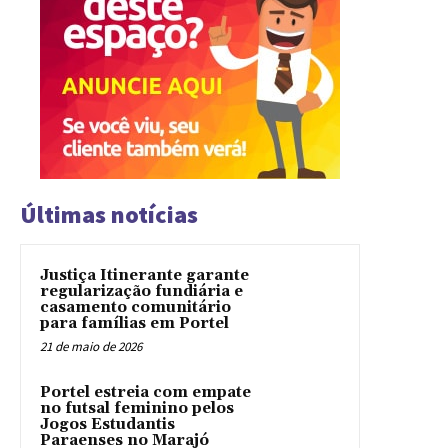
Últimas notícias
Justiça Itinerante garante
regularização fundiária e
casamento comunitário
para famílias em Portel
21 de maio de 2026
Portel estreia com empate
no futsal feminino pelos
Jogos Estudantis
Paraenses no Marajó