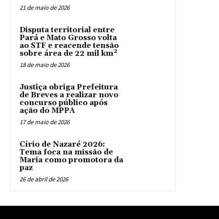
21 de maio de 2026
Disputa territorial entre
Pará e Mato Grosso volta
ao STF e reacende tensão
sobre área de 22 mil km²
18 de maio de 2026
Justiça obriga Prefeitura
de Breves a realizar novo
concurso público após
ação do MPPA
17 de maio de 2026
Círio de Nazaré 2026:
Tema foca na missão de
Maria como promotora da
paz
26 de abril de 2026