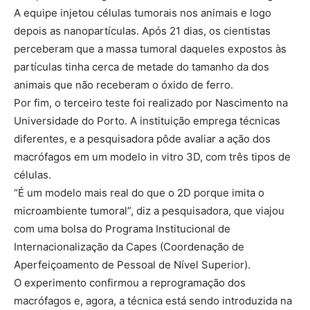
A equipe injetou células tumorais nos animais e logo
depois as nanopartículas. Após 21 dias, os cientistas
perceberam que a massa tumoral daqueles expostos às
partículas tinha cerca de metade do tamanho da dos
animais que não receberam o óxido de ferro.
Por fim, o terceiro teste foi realizado por Nascimento na
Universidade do Porto. A instituição emprega técnicas
diferentes, e a pesquisadora pôde avaliar a ação dos
macrófagos em um modelo in vitro 3D, com três tipos de
células.
“É um modelo mais real do que o 2D porque imita o
microambiente tumoral”, diz a pesquisadora, que viajou
com uma bolsa do Programa Institucional de
Internacionalização da Capes (Coordenação de
Aperfeiçoamento de Pessoal de Nível Superior).
O experimento confirmou a reprogramação dos
macrófagos e, agora, a técnica está sendo introduzida na