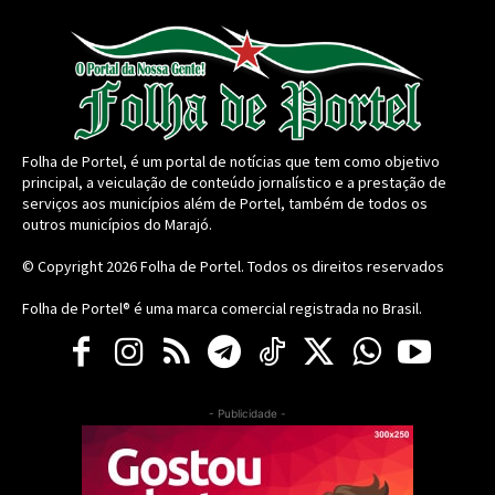
Folha de Portel, é um portal de notícias que tem como objetivo
principal, a veiculação de conteúdo jornalístico e a prestação de
serviços aos municípios além de Portel, também de todos os
outros municípios do Marajó.
© Copyright 2026
Folha de Portel
. Todos os direitos reservados
Folha de Portel® é uma marca comercial registrada no Brasil.
- Publicidade -