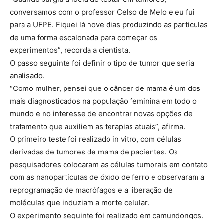
conversamos com o professor Celso de Melo e eu fui
para a UFPE. Fiquei lá nove dias produzindo as partículas
de uma forma escalonada para começar os
experimentos”, recorda a cientista.
O passo seguinte foi definir o tipo de tumor que seria
analisado.
“Como mulher, pensei que o câncer de mama é um dos
mais diagnosticados na população feminina em todo o
mundo e no interesse de encontrar novas opções de
tratamento que auxiliem as terapias atuais”, afirma.
O primeiro teste foi realizado in vitro, com células
derivadas de tumores de mama de pacientes. Os
pesquisadores colocaram as células tumorais em contato
com as nanopartículas de óxido de ferro e observaram a
reprogramação de macrófagos e a liberação de
moléculas que induziam a morte celular.
O experimento seguinte foi realizado em camundongos.