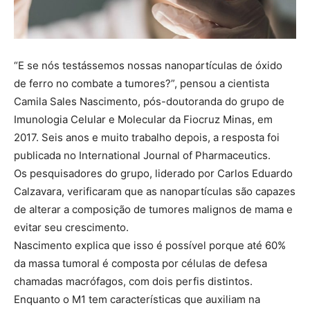
“E se nós testássemos nossas nanopartículas de óxido
de ferro no combate a tumores?”, pensou a cientista
Camila Sales Nascimento, pós-doutoranda do grupo de
Imunologia Celular e Molecular da Fiocruz Minas, em
2017. Seis anos e muito trabalho depois, a resposta foi
publicada no International Journal of Pharmaceutics.
Os pesquisadores do grupo, liderado por Carlos Eduardo
Calzavara, verificaram que as nanopartículas são capazes
de alterar a composição de tumores malignos de mama e
evitar seu crescimento.
Nascimento explica que isso é possível porque até 60%
da massa tumoral é composta por células de defesa
chamadas macrófagos, com dois perfis distintos.
Enquanto o M1 tem características que auxiliam na