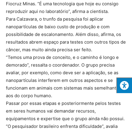
Fiocruz Minas. “É uma tecnologia que hoje eu consigo
reproduzir aqui no laboratório”, afirma a cientista.
Para Calzavara, o trunfo da pesquisa foi aplicar
nanopartículas de baixo custo de produção e com
possibilidade de escalonamento. Além disso, afirma, os
resultados abrem espaço para testes com outros tipos de
câncer, mas muito ainda precisa ser feito.
“Temos uma prova de conceito, e o caminho é longo e
demorado”, ressalta o coordenador. O grupo precisa
avaliar, por exemplo, como deve ser a aplicação, se as
nanopartículas interferem em outros aspectos e se
funcionam em animais com sistemas mais semelhantes
aos do corpo humano.
Passar por essas etapas e posteriormente pelos testes
em seres humanos vai demandar recursos,
equipamentos e expertise que o grupo ainda não possui.
“O pesquisador brasileiro enfrenta dificuldade”, avalia