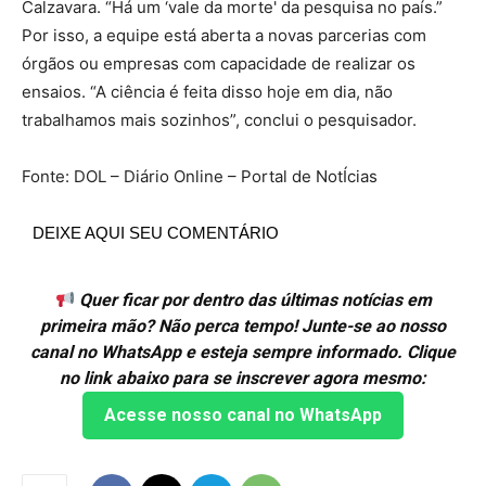
Calzavara. “Há um ‘vale da morte' da pesquisa no país.”
Por isso, a equipe está aberta a novas parcerias com
órgãos ou empresas com capacidade de realizar os
ensaios. “A ciência é feita disso hoje em dia, não
trabalhamos mais sozinhos”, conclui o pesquisador.
Fonte: DOL – Diário Online – Portal de NotÍcias
DEIXE AQUI SEU COMENTÁRIO
Quer ficar por dentro das últimas notícias em
primeira mão? Não perca tempo! Junte-se ao nosso
canal no WhatsApp e esteja sempre informado. Clique
no link abaixo para se inscrever agora mesmo:
Acesse nosso canal no WhatsApp