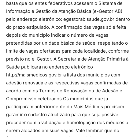
basta que os entes federativos acessem o Sistema de
Informação e Gestão da Atenção Básica (e-Gestor AB)
pelo endereço eletrônico: egestorab.saude.gov.br dentro
do prazo estipulado. A confirmação das vagas só é feita
depois do município indicar o número de vagas
pretendidas por unidade básica de saúde, respeitando o
limite de vagas ofertadas para cada localidade, conforme
previsto no e-Gestor. A Secretaria de Atenção Primária à
Saúde publicará no endereço eletrônico
http://maismedicos.gov.br a lista dos municípios com
adesão renovada e as respectivas vagas confirmadas de
acordo com os Termos de Renovação ou de Adesão e
Compromisso celebrados.Os municípios que já
participaram anteriormente do Mais Médicos precisam
garantir o cadastro atualizado para que seja possível
proceder com a validação e homologação dos médicos a
serem alocados em suas vagas. Vale lembrar que no