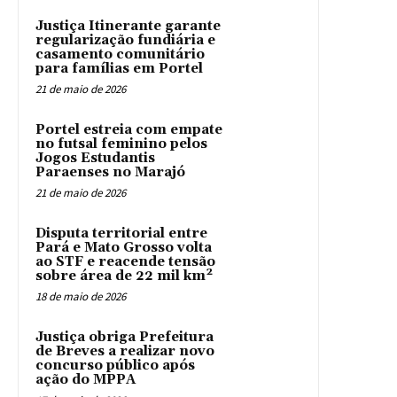
Justiça Itinerante garante
regularização fundiária e
casamento comunitário
para famílias em Portel
21 de maio de 2026
Portel estreia com empate
no futsal feminino pelos
Jogos Estudantis
Paraenses no Marajó
21 de maio de 2026
Disputa territorial entre
Pará e Mato Grosso volta
ao STF e reacende tensão
sobre área de 22 mil km²
18 de maio de 2026
Justiça obriga Prefeitura
de Breves a realizar novo
concurso público após
ação do MPPA