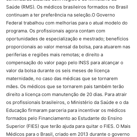
Saúde (RMS). Os médicos brasileiros formados no Brasil
continuam a ter preferência na seleção.O Governo
Federal trabalhou com melhorias para o atual modelo do
programa. Os profissionais agora contam com
oportunidades de especialização e mestrado; benefícios
proporcionais ao valor mensal da bolsa, para atuarem nas
periferias e regiões mais remotas; e direito a
compensação do valor pago pelo INSS para alcançar o
valor da bolsa durante os seis meses de licença
maternidade, no caso das médicas que se tornarem
mães. Os médicos que se tornarem pais também terão
direito a licença com manutenção de 20 dias. Para atrair
os profissionais brasileiros, o Ministério da Saúde e o da
Educação firmaram parceria para incentivar os médicos
formados pelo Financiamento ao Estudante do Ensino
Superior (FIES) que terão ajuda para quitar o FIES. O Mais
Médicos para o Brasil, criado em 2013 durante o governo