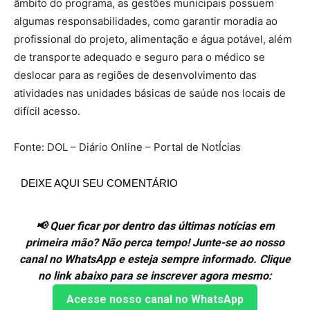
âmbito do programa, as gestões municipais possuem
algumas responsabilidades, como garantir moradia ao
profissional do projeto, alimentação e água potável, além
de transporte adequado e seguro para o médico se
deslocar para as regiões de desenvolvimento das
atividades nas unidades básicas de saúde nos locais de
difícil acesso.
Fonte: DOL – Diário Online – Portal de NotÍcias
DEIXE AQUI SEU COMENTÁRIO
📢 Quer ficar por dentro das últimas notícias em
primeira mão? Não perca tempo! Junte-se ao nosso
canal no WhatsApp e esteja sempre informado. Clique
no link abaixo para se inscrever agora mesmo:
Acesse nosso canal no WhatsApp