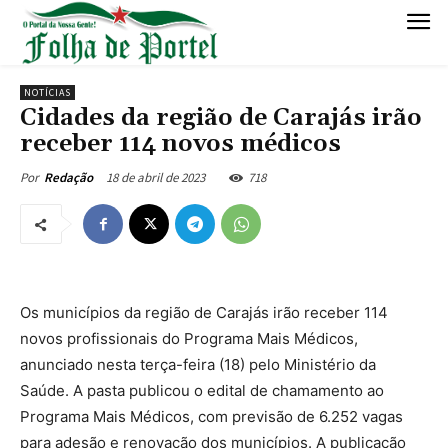
NOTÍCIAS
Cidades da região de Carajás irão
receber 114 novos médicos
18 de abril de 2023
718
Por
Redação
Os municípios da região de Carajás irão receber 114
novos profissionais do Programa Mais Médicos,
anunciado nesta terça-feira (18) pelo Ministério da
Saúde. A pasta publicou o edital de chamamento ao
Programa Mais Médicos, com previsão de 6.252 vagas
para adesão e renovação dos municípios. A publicação