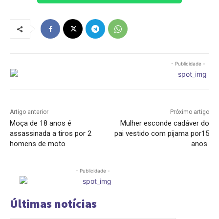
- Publicidade -
Artigo anterior
Próximo artigo
Moça de 18 anos é
Mulher esconde cadáver do
assassinada a tiros por 2
pai vestido com pijama por15
homens de moto
anos
- Publicidade -
Últimas notícias