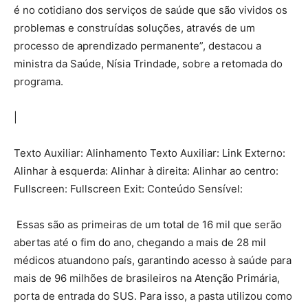
é no cotidiano dos serviços de saúde que são vividos os
problemas e construídas soluções, através de um
processo de aprendizado permanente”, destacou a
ministra da Saúde, Nísia Trindade, sobre a retomada do
programa.
|
Texto Auxiliar: Alinhamento Texto Auxiliar: Link Externo:
Alinhar à esquerda: Alinhar à direita: Alinhar ao centro:
Fullscreen: Fullscreen Exit: Conteúdo Sensível:
Essas são as primeiras de um total de 16 mil que serão
abertas até o fim do ano, chegando a mais de 28 mil
médicos atuandono país, garantindo acesso à saúde para
mais de 96 milhões de brasileiros na Atenção Primária,
porta de entrada do SUS. Para isso, a pasta utilizou como