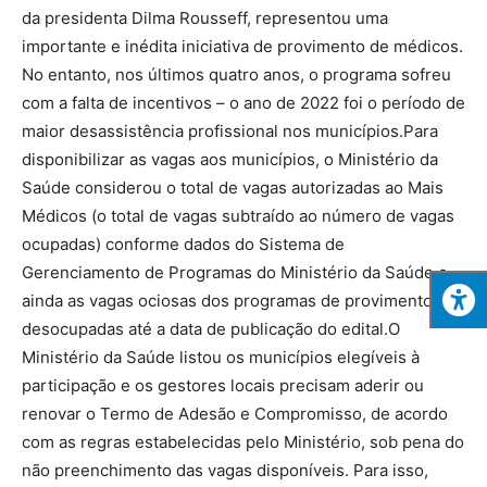
da presidenta Dilma Rousseff, representou uma
importante e inédita iniciativa de provimento de médicos.
No entanto, nos últimos quatro anos, o programa sofreu
com a falta de incentivos – o ano de 2022 foi o período de
maior desassistência profissional nos municípios.Para
disponibilizar as vagas aos municípios, o Ministério da
Saúde considerou o total de vagas autorizadas ao Mais
Médicos (o total de vagas subtraído ao número de vagas
ocupadas) conforme dados do Sistema de
Gerenciamento de Programas do Ministério da Saúde e
ainda as vagas ociosas dos programas de provimento,
desocupadas até a data de publicação do edital.O
Ministério da Saúde listou os municípios elegíveis à
participação e os gestores locais precisam aderir ou
renovar o Termo de Adesão e Compromisso, de acordo
com as regras estabelecidas pelo Ministério, sob pena do
não preenchimento das vagas disponíveis. Para isso,