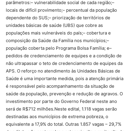
parâmetros:– vulnerabilidade social de cada região;–
locais de difícil provimento;– percentual da população
dependente do SUS;– priorização de territórios de
unidades básicas de saúde (UBS) que cobre as
populações mais vulneráveis do país;– cobertura e
composição da Saúde da Família nos municípios;–
população coberta pelo Programa Bolsa Família; e–
pedidos de credenciamento de equipes e a condição de
não ultrapassar o teto de credenciamento de equipes da
APS. O reforço no atendimento às Unidades Básicas de
Saúde é uma importante medida, pois a atenção primária
é responsável pelo acompanhamento da situação de
saúde da população, prevenção e redução de agravos. O
investimento por parte do Governo Federal neste ano
será de R$712 milhões.Neste edital, 1.118 vagas serão
destinadas aos municípios de extrema pobreza, o
equivalente a 17,9% do total. Outras 1.857 vagas – 29,7%