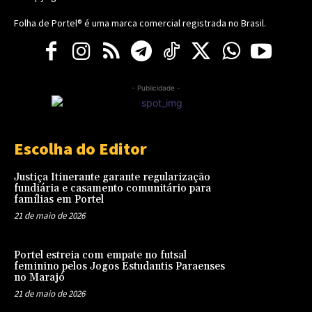
Folha de Portel® é uma marca comercial registrada no Brasil.
- Publicidade -
Escolha do Editor
Justiça Itinerante garante regularização
fundiária e casamento comunitário para
famílias em Portel
21 de maio de 2026
Portel estreia com empate no futsal
feminino pelos Jogos Estudantis Paraenses
no Marajó
21 de maio de 2026