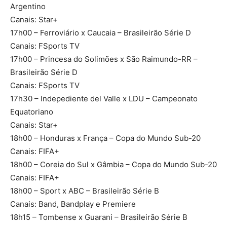
Argentino
Canais: Star+
17h00 – Ferroviário x Caucaia – Brasileirão Série D
Canais: FSports TV
17h00 – Princesa do Solimões x São Raimundo-RR –
Brasileirão Série D
Canais: FSports TV
17h30 – Indepediente del Valle x LDU – Campeonato
Equatoriano
Canais: Star+
18h00 – Honduras x França – Copa do Mundo Sub-20
Canais: FIFA+
18h00 – Coreia do Sul x Gâmbia – Copa do Mundo Sub-20
Canais: FIFA+
18h00 – Sport x ABC – Brasileirão Série B
Canais: Band, Bandplay e Premiere
18h15 – Tombense x Guarani – Brasileirão Série B