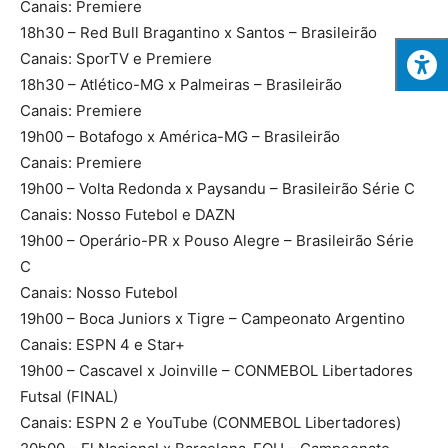
Canais: Premiere
18h30 – Red Bull Bragantino x Santos – Brasileirão
Canais: SporTV e Premiere
18h30 – Atlético-MG x Palmeiras – Brasileirão
Canais: Premiere
19h00 – Botafogo x América-MG – Brasileirão
Canais: Premiere
19h00 – Volta Redonda x Paysandu – Brasileirão Série C
Canais: Nosso Futebol e DAZN
19h00 – Operário-PR x Pouso Alegre – Brasileirão Série
C
Canais: Nosso Futebol
19h00 – Boca Juniors x Tigre – Campeonato Argentino
Canais: ESPN 4 e Star+
19h00 – Cascavel x Joinville – CONMEBOL Libertadores
Futsal (FINAL)
Canais: ESPN 2 e YouTube (CONMEBOL Libertadores)