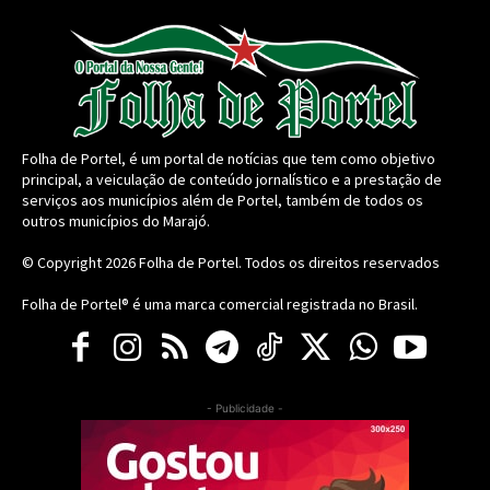
Folha de Portel, é um portal de notícias que tem como objetivo
principal, a veiculação de conteúdo jornalístico e a prestação de
serviços aos municípios além de Portel, também de todos os
outros municípios do Marajó.
© Copyright 2026
Folha de Portel
. Todos os direitos reservados
Folha de Portel® é uma marca comercial registrada no Brasil.
- Publicidade -