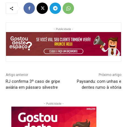
- Publicidade -
Artigo anterior
Próximo artigo
RJ confirma 3º caso de gripe
Paysandu: com unhas e
aviária em pássaro silvestre
dentes rumo à vitória
- Publicidade -