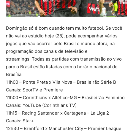
Domingão só é bom quando tem muito futebol. Se você
não vai ao estádio hoje (28), pode acompanhar vários
jogos que vão ocorrer pelo Brasil e mundo afora, na
programação dos canais de televisão e
streamings. Todas as partidas com transmissão ao vivo
para o Brasil estão listadas com o horário nacional de
Brasília.
11h00 – Ponte Preta x Vila Nova – Brasileirão Série B
Canais: SporTV e Premiere
11h00 – Corinthians x Atlético-MG – Brasileirão Feminino
Canais: YouTube (Corinthians TV)
11h15 – Racing Santander x Cartagena – La Liga 2
Canais: Star+
12h30 – Brentford x Manchester City – Premier League