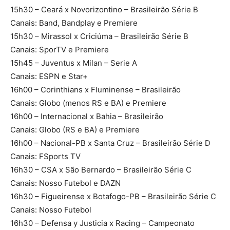
15h30 – Ceará x Novorizontino – Brasileirão Série B
Canais: Band, Bandplay e Premiere
15h30 – Mirassol x Criciúma – Brasileirão Série B
Canais: SporTV e Premiere
15h45 – Juventus x Milan – Serie A
Canais: ESPN e Star+
16h00 – Corinthians x Fluminense – Brasileirão
Canais: Globo (menos RS e BA) e Premiere
16h00 – Internacional x Bahia – Brasileirão
Canais: Globo (RS e BA) e Premiere
16h00 – Nacional-PB x Santa Cruz – Brasileirão Série D
Canais: FSports TV
16h30 – CSA x São Bernardo – Brasileirão Série C
Canais: Nosso Futebol e DAZN
16h30 – Figueirense x Botafogo-PB – Brasileirão Série C
Canais: Nosso Futebol
16h30 – Defensa y Justicia x Racing – Campeonato