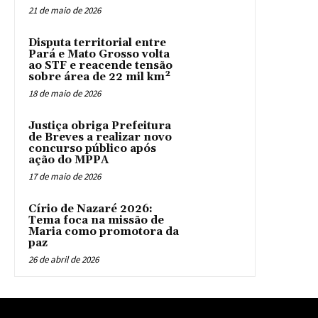
21 de maio de 2026
Disputa territorial entre
Pará e Mato Grosso volta
ao STF e reacende tensão
sobre área de 22 mil km²
18 de maio de 2026
Justiça obriga Prefeitura
de Breves a realizar novo
concurso público após
ação do MPPA
17 de maio de 2026
Círio de Nazaré 2026:
Tema foca na missão de
Maria como promotora da
paz
26 de abril de 2026