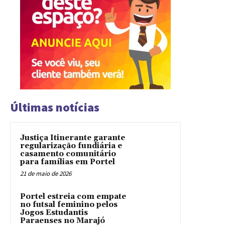
Últimas notícias
Justiça Itinerante garante
regularização fundiária e
casamento comunitário
para famílias em Portel
21 de maio de 2026
Portel estreia com empate
no futsal feminino pelos
Jogos Estudantis
Paraenses no Marajó