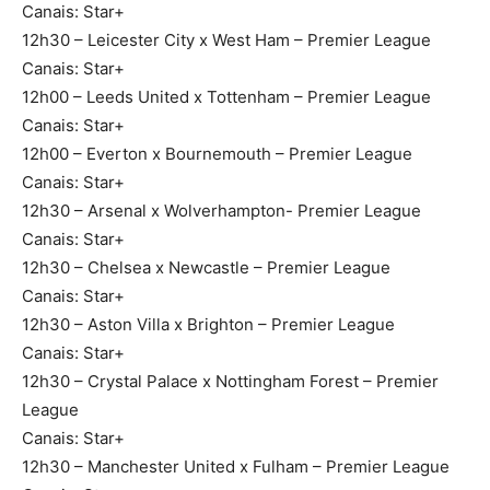
Canais: Star+
12h30 – Leicester City x West Ham – Premier League
Canais: Star+
12h00 – Leeds United x Tottenham – Premier League
Canais: Star+
12h00 – Everton x Bournemouth – Premier League
Canais: Star+
12h30 – Arsenal x Wolverhampton- Premier League
Canais: Star+
12h30 – Chelsea x Newcastle – Premier League
Canais: Star+
12h30 – Aston Villa x Brighton – Premier League
Canais: Star+
12h30 – Crystal Palace x Nottingham Forest – Premier
League
Canais: Star+
12h30 – Manchester United x Fulham – Premier League