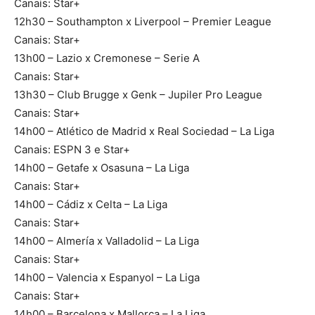
Canais: Star+
12h30 – Southampton x Liverpool – Premier League
Canais: Star+
13h00 – Lazio x Cremonese – Serie A
Canais: Star+
13h30 – Club Brugge x Genk – Jupiler Pro League
Canais: Star+
14h00 – Atlético de Madrid x Real Sociedad – La Liga
Canais: ESPN 3 e Star+
14h00 – Getafe x Osasuna – La Liga
Canais: Star+
14h00 – Cádiz x Celta – La Liga
Canais: Star+
14h00 – Almería x Valladolid – La Liga
Canais: Star+
14h00 – Valencia x Espanyol – La Liga
Canais: Star+
14h00 – Barcelona x Mallorca – La Liga