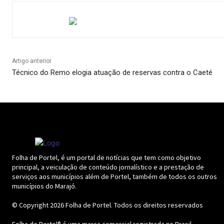
Artigo anterior
Técnico do Remo elogia atuação de reservas contra o Caeté
Folha de Portel, é um portal de notícias que tem como objetivo
principal, a veiculação de conteúdo jornalístico e a prestação de
serviços aos municípios além de Portel, também de todos os outros
municípios do Marajó.
© Copyright 2026
Folha de Portel
. Todos os direitos reservados