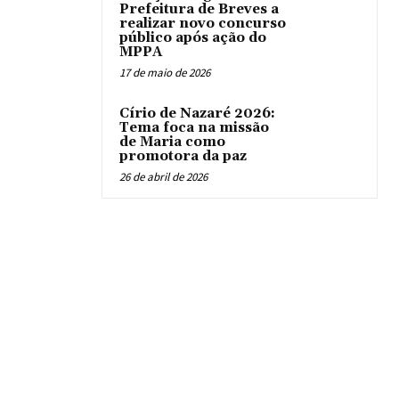
Prefeitura de Breves a
realizar novo concurso
público após ação do
MPPA
17 de maio de 2026
Círio de Nazaré 2026:
Tema foca na missão
de Maria como
promotora da paz
26 de abril de 2026