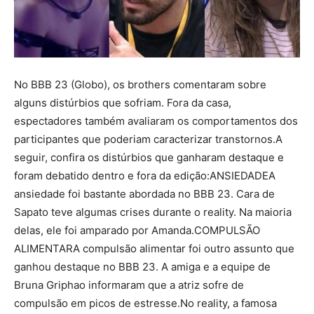
No BBB 23 (Globo), os brothers comentaram sobre
alguns distúrbios que sofriam. Fora da casa,
espectadores também avaliaram os comportamentos dos
participantes que poderiam caracterizar transtornos.A
seguir, confira os distúrbios que ganharam destaque e
foram debatido dentro e fora da edição:ANSIEDADEA
ansiedade foi bastante abordada no BBB 23. Cara de
Sapato teve algumas crises durante o reality. Na maioria
delas, ele foi amparado por Amanda.COMPULSÃO
ALIMENTARA compulsão alimentar foi outro assunto que
ganhou destaque no BBB 23. A amiga e a equipe de
Bruna Griphao informaram que a atriz sofre de
compulsão em picos de estresse.No reality, a famosa