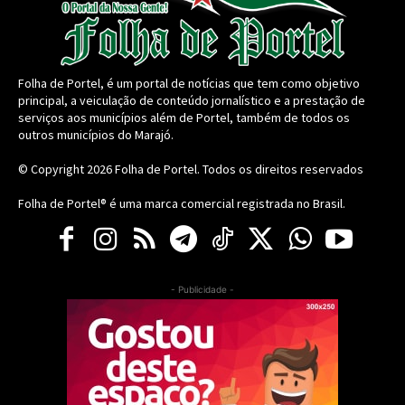
Folha de Portel, é um portal de notícias que tem como objetivo
principal, a veiculação de conteúdo jornalístico e a prestação de
serviços aos municípios além de Portel, também de todos os
outros municípios do Marajó.
© Copyright 2026
Folha de Portel
. Todos os direitos reservados
Folha de Portel® é uma marca comercial registrada no Brasil.
- Publicidade -