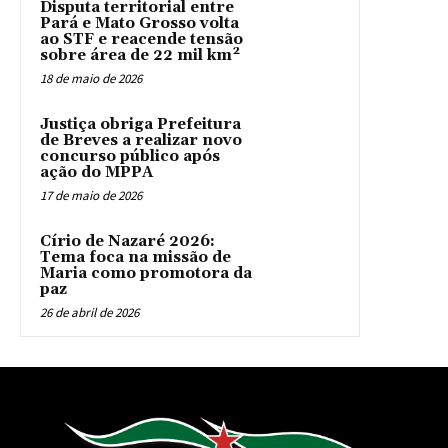
Disputa territorial entre
Pará e Mato Grosso volta
ao STF e reacende tensão
sobre área de 22 mil km²
18 de maio de 2026
Justiça obriga Prefeitura
de Breves a realizar novo
concurso público após
ação do MPPA
17 de maio de 2026
Círio de Nazaré 2026:
Tema foca na missão de
Maria como promotora da
paz
26 de abril de 2026