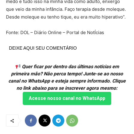
medo e tudo isso na minha vida como adulto, enxergo
que veio da minha infância. Faço terapia desde moleque.
Desde moleque eu tenho tique, eu era muito hiperativo”.
Fonte: DOL – Diário Online – Portal de NotÍcias
DEIXE AQUI SEU COMENTÁRIO
Quer ficar por dentro das últimas notícias em
primeira mão? Não perca tempo! Junte-se ao nosso
canal no WhatsApp e esteja sempre informado. Clique
no link abaixo para se inscrever agora mesmo:
Acesse nosso canal no WhatsApp