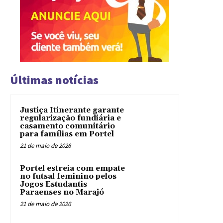
Últimas notícias
Justiça Itinerante garante
regularização fundiária e
casamento comunitário
para famílias em Portel
21 de maio de 2026
Portel estreia com empate
no futsal feminino pelos
Jogos Estudantis
Paraenses no Marajó
21 de maio de 2026