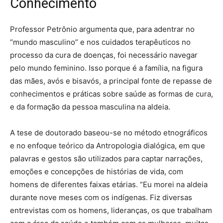
Conhecimento
Professor Petrônio argumenta que, para adentrar no
“mundo masculino” e nos cuidados terapêuticos no
processo da cura de doenças, foi necessário navegar
pelo mundo feminino. Isso porque é a família, na figura
das mães, avós e bisavós, a principal fonte de repasse de
conhecimentos e práticas sobre saúde as formas de cura,
e da formação da pessoa masculina na aldeia.
A tese de doutorado baseou-se no método etnográficos
e no enfoque teórico da Antropologia dialógica, em que
palavras e gestos são utilizados para captar narrações,
emoções e concepções de histórias de vida, com
homens de diferentes faixas etárias. “Eu morei na aldeia
durante nove meses com os indígenas. Fiz diversas
entrevistas com os homens, lideranças, os que trabalham