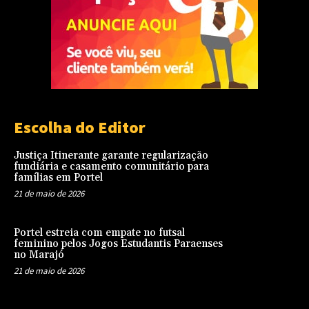
Escolha do Editor
Justiça Itinerante garante regularização
fundiária e casamento comunitário para
famílias em Portel
21 de maio de 2026
Portel estreia com empate no futsal
feminino pelos Jogos Estudantis Paraenses
no Marajó
21 de maio de 2026