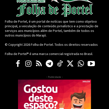
Folha de Portel, é um portal de notícias que tem como objetivo
principal, a veiculação de conteúdo jornalístico e a prestação de
serviços aos municípios além de Portel, também de todos os
outros municípios do Marajó.
© Copyright 2026
Folha de Portel
. Todos os direitos reservados
Folha de Portel® é uma marca comercial registrada no Brasil.
- Publicidade -