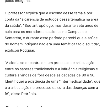
pelos indígenas.
O professor explica que a escolha desse tema é por
conta da “a carência de estudos dessa temática na área
da saúde”. “Sou antropólogo, mas durante sete anos dei
aula para os moradores da aldeia, no Campus de
Santarém, e durante esse período percebi que a saúde
do homem indígena não era uma temática tão discutida”,
explicou Potiguar.
“A aldeia se encontra em um processo de articulação
entre os saberes tradicionais e a influência religiosas e
culturais vindas de fora desde as décadas de 80 e 90.
Identifiquei a existência de uma “intermedicalidade”, que
é a articulação no processo da cura das doenças com a
fé”, disse Petrônio.