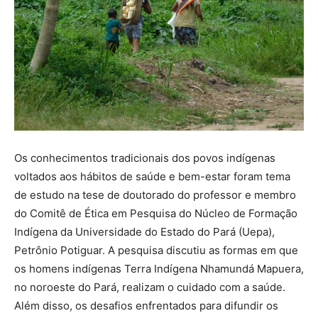
Os conhecimentos tradicionais dos povos indígenas
voltados aos hábitos de saúde e bem-estar foram tema
de estudo na tese de doutorado do professor e membro
do Comitê de Ética em Pesquisa do Núcleo de Formação
Indígena da Universidade do Estado do Pará (Uepa),
Petrônio Potiguar. A pesquisa discutiu as formas em que
os homens indígenas Terra Indígena Nhamundá Mapuera,
no noroeste do Pará, realizam o cuidado com a saúde.
Além disso, os desafios enfrentados para difundir os