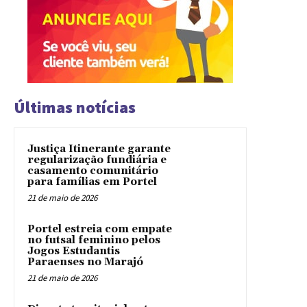
Últimas notícias
Justiça Itinerante garante
regularização fundiária e
casamento comunitário
para famílias em Portel
21 de maio de 2026
Portel estreia com empate
no futsal feminino pelos
Jogos Estudantis
Paraenses no Marajó
21 de maio de 2026