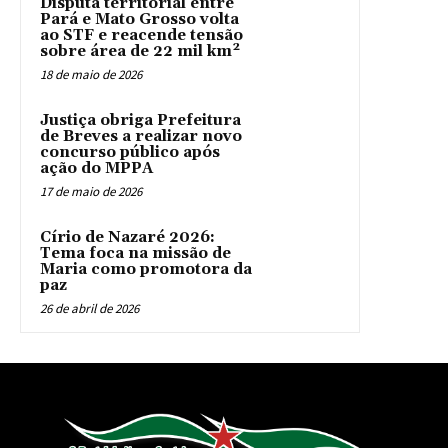
Disputa territorial entre
Pará e Mato Grosso volta
ao STF e reacende tensão
sobre área de 22 mil km²
18 de maio de 2026
Justiça obriga Prefeitura
de Breves a realizar novo
concurso público após
ação do MPPA
17 de maio de 2026
Círio de Nazaré 2026:
Tema foca na missão de
Maria como promotora da
paz
26 de abril de 2026