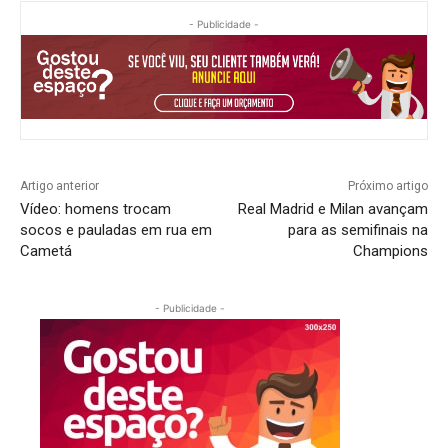
- Publicidade -
Artigo anterior
Próximo artigo
Vídeo: homens trocam
Real Madrid e Milan avançam
socos e pauladas em rua em
para as semifinais na
Cametá
Champions
- Publicidade -