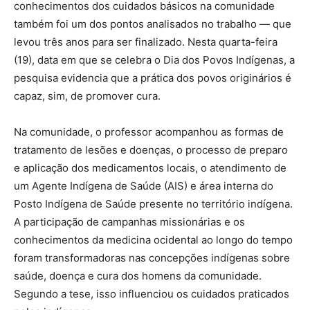
conhecimentos dos cuidados básicos na comunidade
também foi um dos pontos analisados no trabalho — que
levou três anos para ser finalizado. Nesta quarta-feira
(19), data em que se celebra o Dia dos Povos Indígenas, a
pesquisa evidencia que a prática dos povos originários é
capaz, sim, de promover cura.
Na comunidade, o professor acompanhou as formas de
tratamento de lesões e doenças, o processo de preparo
e aplicação dos medicamentos locais, o atendimento de
um Agente Indígena de Saúde (AIS) e área interna do
Posto Indígena de Saúde presente no território indígena.
A participação de campanhas missionárias e os
conhecimentos da medicina ocidental ao longo do tempo
foram transformadoras nas concepções indígenas sobre
saúde, doença e cura dos homens da comunidade.
Segundo a tese, isso influenciou os cuidados praticados