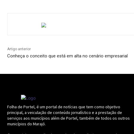
Artigo anterior
Conheça o conceito que está em alta no cenário empresarial
Folha de Portel, é um portal de notícias que tem como objetivo
principal, a veiculação de conteúdo jornalístico e a prestação de
serviços aos municípios além de Portel, também de todos os outros
municípios do Marajó.