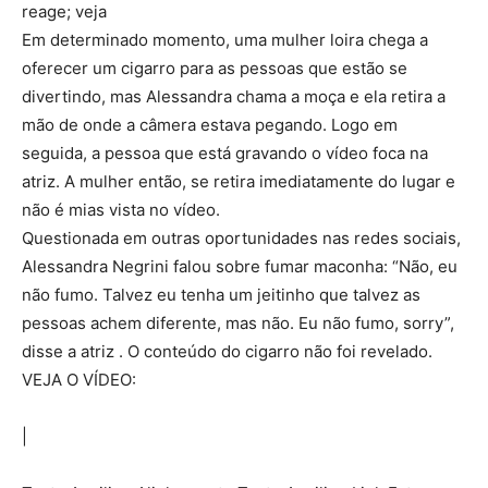
reage; veja
Em determinado momento, uma mulher loira chega a
oferecer um cigarro para as pessoas que estão se
divertindo, mas Alessandra chama a moça e ela retira a
mão de onde a câmera estava pegando. Logo em
seguida, a pessoa que está gravando o vídeo foca na
atriz. A mulher então, se retira imediatamente do lugar e
não é mias vista no vídeo.
Questionada em outras oportunidades nas redes sociais,
Alessandra Negrini falou sobre fumar maconha: “Não, eu
não fumo. Talvez eu tenha um jeitinho que talvez as
pessoas achem diferente, mas não. Eu não fumo, sorry”,
disse a atriz . O conteúdo do cigarro não foi revelado.
VEJA O VÍDEO:
|