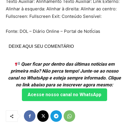
Texto Auxiliar: Alinhamento Texto Auxiliar: Link Externo:
Alinhar à esquerda: Alinhar à direita: Alinhar ao centro:
Fullscreen: Fullscreen Exit: Conteúdo Sensível:
Fonte: DOL – Diário Online – Portal de NotÍcias
DEIXE AQUI SEU COMENTÁRIO
Quer ficar por dentro das últimas notícias em
primeira mão? Não perca tempo! Junte-se ao nosso
canal no WhatsApp e esteja sempre informado. Clique
no link abaixo para se inscrever agora mesmo:
Acesse nosso canal no WhatsApp