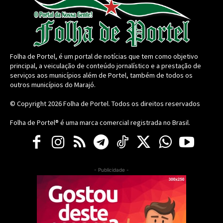
Folha de Portel, é um portal de notícias que tem como objetivo
principal, a veiculação de conteúdo jornalístico e a prestação de
serviços aos municípios além de Portel, também de todos os
outros municípios do Marajó.
© Copyright 2026
Folha de Portel
. Todos os direitos reservados
Folha de Portel® é uma marca comercial registrada no Brasil.
- Publicidade -