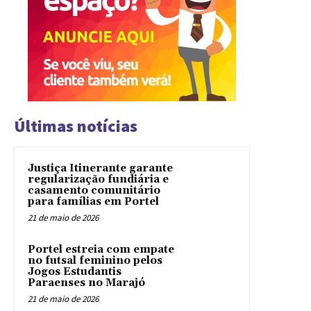
Últimas notícias
Justiça Itinerante garante
regularização fundiária e
casamento comunitário
para famílias em Portel
21 de maio de 2026
Portel estreia com empate
no futsal feminino pelos
Jogos Estudantis
Paraenses no Marajó
21 de maio de 2026