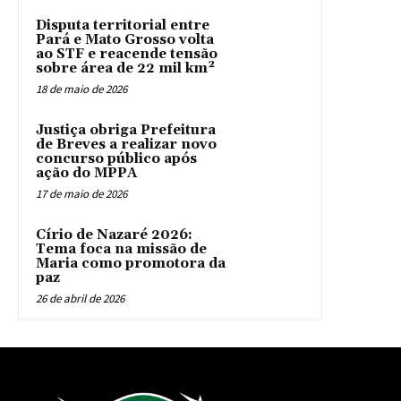
Disputa territorial entre
Pará e Mato Grosso volta
ao STF e reacende tensão
sobre área de 22 mil km²
18 de maio de 2026
Justiça obriga Prefeitura
de Breves a realizar novo
concurso público após
ação do MPPA
17 de maio de 2026
Círio de Nazaré 2026:
Tema foca na missão de
Maria como promotora da
paz
26 de abril de 2026