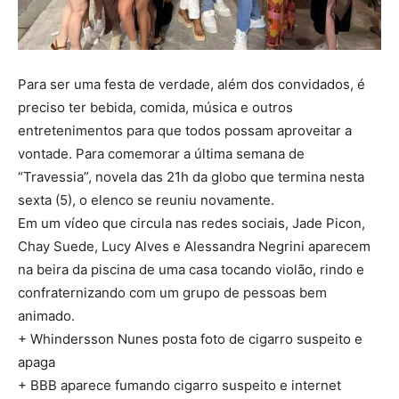
Para ser uma festa de verdade, além dos convidados, é
preciso ter bebida, comida, música e outros
entretenimentos para que todos possam aproveitar a
vontade. Para comemorar a última semana de
“Travessia”, novela das 21h da globo que termina nesta
sexta (5), o elenco se reuniu novamente.
Em um vídeo que circula nas redes sociais, Jade Picon,
Chay Suede, Lucy Alves e Alessandra Negrini aparecem
na beira da piscina de uma casa tocando violão, rindo e
confraternizando com um grupo de pessoas bem
animado.
+ Whindersson Nunes posta foto de cigarro suspeito e
apaga
+ BBB aparece fumando cigarro suspeito e internet