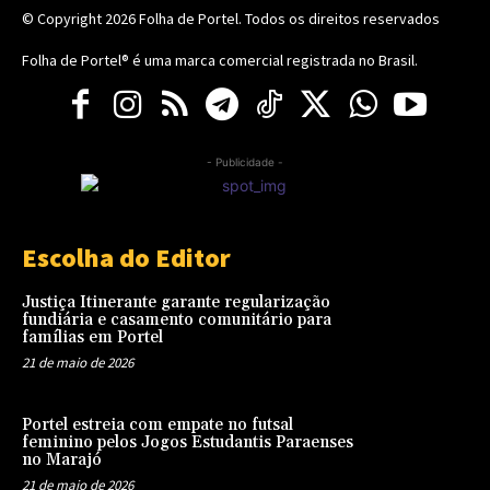
© Copyright 2026
Folha de Portel
. Todos os direitos reservados
Folha de Portel® é uma marca comercial registrada no Brasil.
- Publicidade -
Escolha do Editor
Justiça Itinerante garante regularização
fundiária e casamento comunitário para
famílias em Portel
21 de maio de 2026
Portel estreia com empate no futsal
feminino pelos Jogos Estudantis Paraenses
no Marajó
21 de maio de 2026