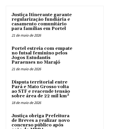
Justiça Itinerante garante
regularização fundiária e
casamento comunitário
para famílias em Portel
21 de maio de 2026
Portel estreia com empate
no futsal feminino pelos
Jogos Estudantis
Paraenses no Marajó
21 de maio de 2026
Disputa territorial entre
Pará e Mato Grosso volta
ao STF e reacende tensão
sobre área de 22 mil km²
18 de maio de 2026
Justiça obriga Prefeitura
de Breves a realizar novo
concurso público após