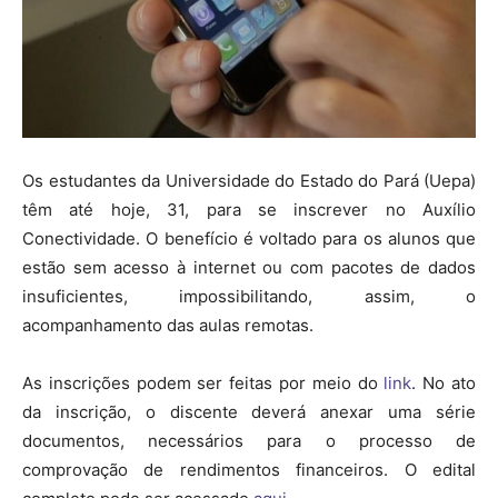
Os estudantes da Universidade do Estado do Pará (Uepa)
têm até hoje, 31, para se inscrever no Auxílio
Conectividade. O benefício é voltado para os alunos que
estão sem acesso à internet ou com pacotes de dados
insuficientes, impossibilitando, assim, o
acompanhamento das aulas remotas.
As inscrições podem ser feitas por meio do
link
. No ato
da inscrição, o discente deverá anexar uma série
documentos, necessários para o processo de
comprovação de rendimentos financeiros. O edital