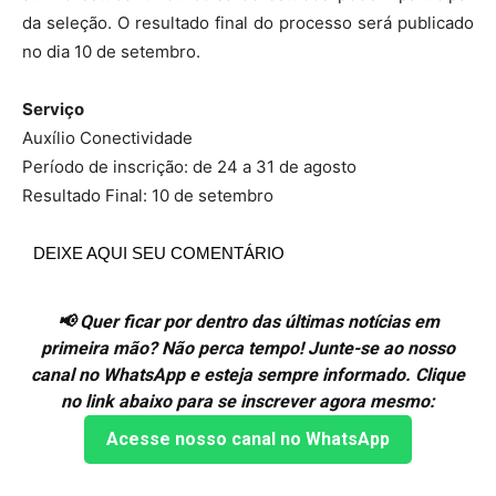
da seleção. O resultado final do processo será publicado
no dia 10 de setembro.
Serviço
Auxílio Conectividade
Período de inscrição: de 24 a 31 de agosto
Resultado Final: 10 de setembro
DEIXE AQUI SEU COMENTÁRIO
📢 Quer ficar por dentro das últimas notícias em
primeira mão? Não perca tempo! Junte-se ao nosso
canal no WhatsApp e esteja sempre informado. Clique
no link abaixo para se inscrever agora mesmo:
Acesse nosso canal no WhatsApp