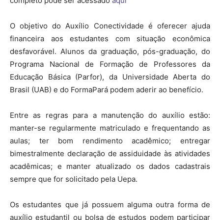
completo pode ser acessado
aqui
O objetivo do Auxílio Conectividade é oferecer ajuda
financeira aos estudantes com situação econômica
desfavorável. Alunos da graduação, pós-graduação, do
Programa Nacional de Formação de Professores da
Educação Básica (Parfor), da Universidade Aberta do
Brasil (UAB) e do FormaPará podem aderir ao benefício.
Entre as regras para a manutenção do auxílio estão:
manter-se regularmente matriculado e frequentando as
aulas; ter bom rendimento acadêmico; entregar
bimestralmente declaração de assiduidade às atividades
acadêmicas; e manter atualizado os dados cadastrais
sempre que for solicitado pela Uepa.
Os estudantes que já possuem alguma outra forma de
auxílio estudantil ou bolsa de estudos podem participar