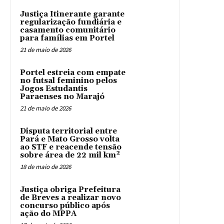
Justiça Itinerante garante
regularização fundiária e
casamento comunitário
para famílias em Portel
21 de maio de 2026
Portel estreia com empate
no futsal feminino pelos
Jogos Estudantis
Paraenses no Marajó
21 de maio de 2026
Disputa territorial entre
Pará e Mato Grosso volta
ao STF e reacende tensão
sobre área de 22 mil km²
18 de maio de 2026
Justiça obriga Prefeitura
de Breves a realizar novo
concurso público após
ação do MPPA