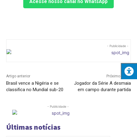
Acesse nosso canal no WhatsApp
- Publicidade -
Artigo anterior
Próximo artigo
Brasil vence a Nigéria e se
Jogador da Série A desmaia
classifica no Mundial sub-20
em campo durante partida
- Publicidade -
Últimas notícias