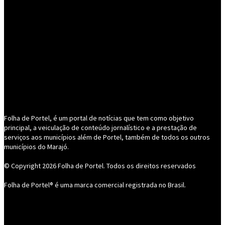
Folha de Portel, é um portal de notícias que tem como objetivo
principal, a veiculação de conteúdo jornalístico e a prestação de
serviços aos municípios além de Portel, também de todos os outros
municípios do Marajó.
© Copyright 2026
Folha de Portel
. Todos os direitos reservados
Folha de Portel® é uma marca comercial registrada no Brasil.