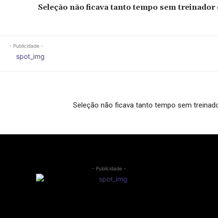
Seleção não ficava tanto tempo sem treinador
- Publicidade -
Seleção não ficava tanto tempo sem treinad
- Publicidade -