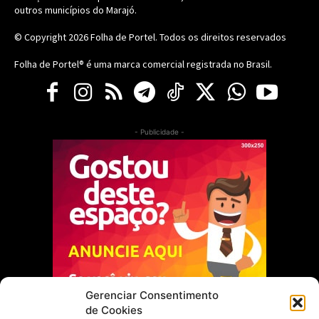
outros municípios do Marajó.
© Copyright 2026
Folha de Portel
. Todos os direitos reservados
Folha de Portel® é uma marca comercial registrada no Brasil.
- Publicidade -
Gerenciar Consentimento
de Cookies