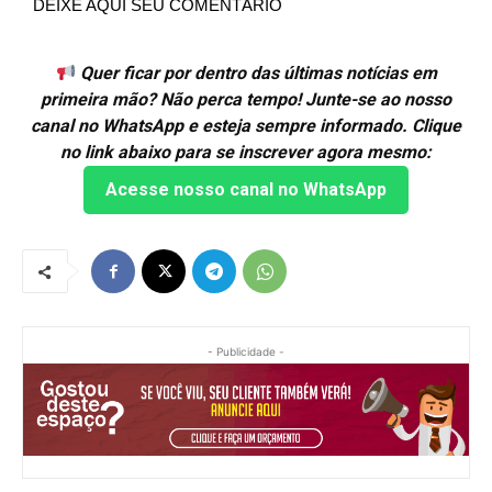
DEIXE AQUI SEU COMENTÁRIO
Quer ficar por dentro das últimas notícias em
primeira mão? Não perca tempo! Junte-se ao nosso
canal no WhatsApp e esteja sempre informado. Clique
no link abaixo para se inscrever agora mesmo:
Acesse nosso canal no WhatsApp
- Publicidade -