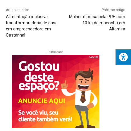
Artigo anterior
Próximo artigo
Alimentação inclusiva
Mulher é presa pela PRF com
transformou dona de casa
10 kg de maconha em
em empreendedora em
Altamira
Castanhal
- Publicidade -