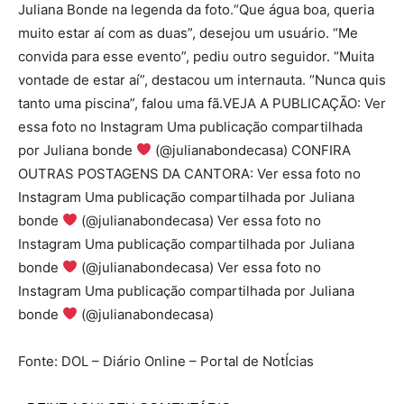
Juliana Bonde na legenda da foto.“Que água boa, queria
muito estar aí com as duas”, desejou um usuário. “Me
convida para esse evento”, pediu outro seguidor. “Muita
vontade de estar aí”, destacou um internauta. “Nunca quis
tanto uma piscina”, falou uma fã.VEJA A PUBLICAÇÃO: Ver
essa foto no Instagram Uma publicação compartilhada
por Juliana bonde
(@julianabondecasa) CONFIRA
OUTRAS POSTAGENS DA CANTORA: Ver essa foto no
Instagram Uma publicação compartilhada por Juliana
bonde
(@julianabondecasa) Ver essa foto no
Instagram Uma publicação compartilhada por Juliana
bonde
(@julianabondecasa) Ver essa foto no
Instagram Uma publicação compartilhada por Juliana
bonde
(@julianabondecasa)
Fonte: DOL – Diário Online – Portal de NotÍcias