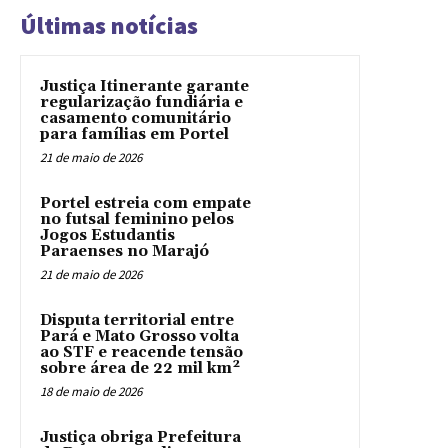
Últimas notícias
Justiça Itinerante garante
regularização fundiária e
casamento comunitário
para famílias em Portel
21 de maio de 2026
Portel estreia com empate
no futsal feminino pelos
Jogos Estudantis
Paraenses no Marajó
21 de maio de 2026
Disputa territorial entre
Pará e Mato Grosso volta
ao STF e reacende tensão
sobre área de 22 mil km²
18 de maio de 2026
Justiça obriga Prefeitura