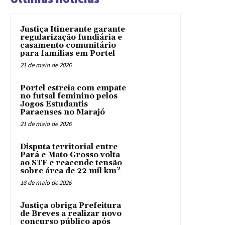
Justiça Itinerante garante
regularização fundiária e
casamento comunitário
para famílias em Portel
21 de maio de 2026
Portel estreia com empate
no futsal feminino pelos
Jogos Estudantis
Paraenses no Marajó
21 de maio de 2026
Disputa territorial entre
Pará e Mato Grosso volta
ao STF e reacende tensão
sobre área de 22 mil km²
18 de maio de 2026
Justiça obriga Prefeitura
de Breves a realizar novo
concurso público após