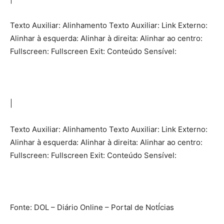
Texto Auxiliar: Alinhamento Texto Auxiliar: Link Externo:
Alinhar à esquerda: Alinhar à direita: Alinhar ao centro:
Fullscreen: Fullscreen Exit: Conteúdo Sensível:
|
Texto Auxiliar: Alinhamento Texto Auxiliar: Link Externo:
Alinhar à esquerda: Alinhar à direita: Alinhar ao centro:
Fullscreen: Fullscreen Exit: Conteúdo Sensível:
Fonte: DOL – Diário Online – Portal de NotÍcias