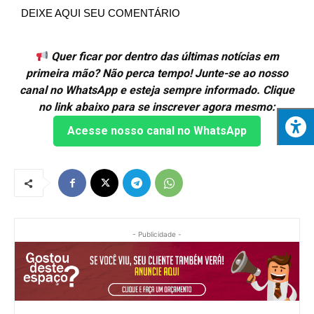
DEIXE AQUI SEU COMENTÁRIO
Quer ficar por dentro das últimas notícias em
primeira mão? Não perca tempo! Junte-se ao nosso
canal no WhatsApp e esteja sempre informado. Clique
no link abaixo para se inscrever agora mesmo:
Acesse nosso canal no WhatsApp
- Publicidade -