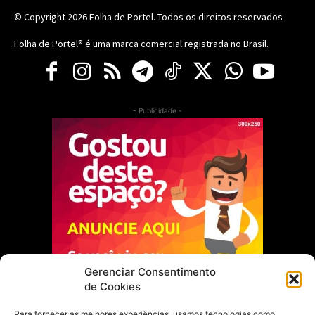
© Copyright 2026
Folha de Portel
. Todos os direitos reservados
Folha de Portel® é uma marca comercial registrada no Brasil.
- Publicidade -
Gerenciar Consentimento
de Cookies
Para fornecer as melhores experiências, usamos tecnologias como