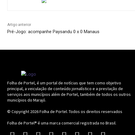
Artigo anterior
Pré-Jogo: acompanhe Paysandu 0 x 0 Manaus
Folha de Portel, é um portal de notícias que tem como objetivo
principal, a veiculação de conteúdo jornalístico e a prestação de
serviços aos municípios além de Portel, também de todos os outros
municípios do Marajó.
© Copyright 2026
Folha de Portel
. Todos os direitos reservados
Folha de Portel® é uma marca comercial registrada no Brasil.