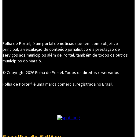
Folha de Portel, é um portal de notícias que tem como objetivo
principal, a veiculação de conteúdo jornalístico e a prestação de
serviços aos municípios além de Portel, também de todos os outros
municípios do Marajó.
© Copyright 2026
Folha de Portel
. Todos os direitos reservados
Folha de Portel® é uma marca comercial registrada no Brasil.
- Publicidade -