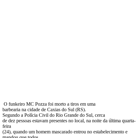
O funkeiro MC Pozza foi morto a tiros em uma
barbearia na cidade de Caxias do Sul (RS).
Segundo a Polícia Civil do Rio Grande do Sul, cerca
de dez pessoas estavam presentes no local, na noite da última quarta-
feira
(24), quando um homem mascarado entrou no estabelecimento e
mandou que todos