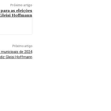
Próximo artigo
 para as eleições
 Gleisi Hoffmann
Próximo artigo
s municipais de 2024
 diz Gleisi Hoffmann