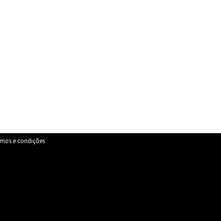
rmos e condições