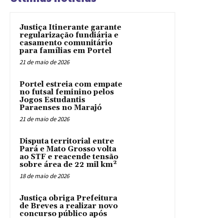
Justiça Itinerante garante
regularização fundiária e
casamento comunitário
para famílias em Portel
21 de maio de 2026
Portel estreia com empate
no futsal feminino pelos
Jogos Estudantis
Paraenses no Marajó
21 de maio de 2026
Disputa territorial entre
Pará e Mato Grosso volta
ao STF e reacende tensão
sobre área de 22 mil km²
18 de maio de 2026
Justiça obriga Prefeitura
de Breves a realizar novo
concurso público após