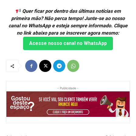
Quer ficar por dentro das últimas notícias em
primeira mão? Não perca tempo! Junte-se ao nosso
canal no WhatsApp e esteja sempre informado. Clique
no link abaixo para se inscrever agora mesmo:
Acesse nosso canal no WhatsApp
- Publicidade -