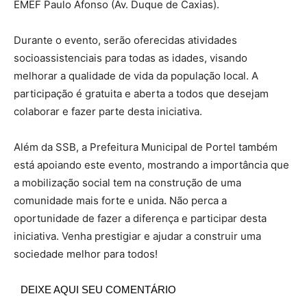
EMEF Paulo Afonso (Av. Duque de Caxias).
Durante o evento, serão oferecidas atividades
socioassistenciais para todas as idades, visando
melhorar a qualidade de vida da população local. A
participação é gratuita e aberta a todos que desejam
colaborar e fazer parte desta iniciativa.
Além da SSB, a Prefeitura Municipal de Portel também
está apoiando este evento, mostrando a importância que
a mobilização social tem na construção de uma
comunidade mais forte e unida. Não perca a
oportunidade de fazer a diferença e participar desta
iniciativa. Venha prestigiar e ajudar a construir uma
sociedade melhor para todos!
DEIXE AQUI SEU COMENTÁRIO