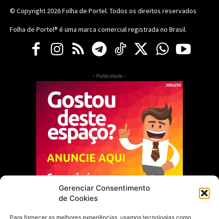
© Copyright 2026
Folha de Portel
. Todos os direitos reservados
Folha de Portel® é uma marca comercial registrada no Brasil.
- Publicidade -
Gerenciar Consentimento
de Cookies
Para fornecer as melhores experiências, usamos tecnologias como