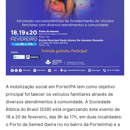
A mobilização social em Portel/PA tem como objetivo
principal fortalecer os veículos familiares através de
diversos atendimentos à comunidade. A Sociedade
Bíblica do Brasil (SSB) está organizando este evento de
18 a 20 de fevereiro, das 9h às 17h, em duas localidades:
o Porto da Semed (beira rio no bairro da Portelinha) e a