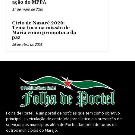
ação do MPPA
17 de maio de 2026
Círio de Nazaré 2026:
Tema foca na missão de
Maria como promotora da
paz
26 de abril de 2026
Folha de Portel, é um portal de notícias que tem como objetivo
principal, a veiculação de conteúdo jornalístico e a prestação de
serviços aos municípios além de Portel, também de todos os
outros municípios do Marajó.