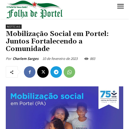
NOTÍCIAS
Mobilização Social em Portel:
Juntos Fortalecendo a
Comunidade
10 de fevereiro de 2023
883
Por
Charlem Sarges