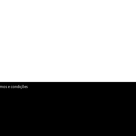
rmos e condições