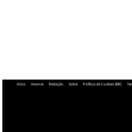
Início
Anuncie
Redação
Sobre
Política de Cookies (BR)
Te