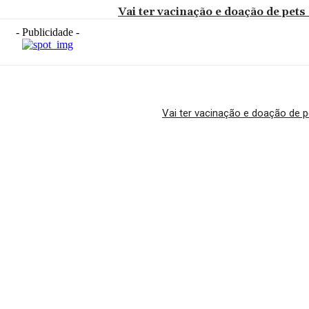
Vai ter vacinação e doação de pe
- Publicidade -
Vai ter vacinação e doação de