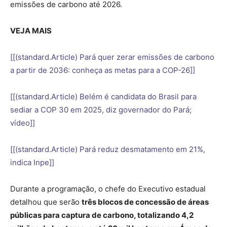
emissões de carbono até 2026.
VEJA MAIS
[[(standard.Article) Pará quer zerar emissões de carbono
a partir de 2036: conheça as metas para a COP-26]]
[[(standard.Article) Belém é candidata do Brasil para
sediar a COP 30 em 2025, diz governador do Pará;
vídeo]]
[[(standard.Article) Pará reduz desmatamento em 21%,
indica Inpe]]
Durante a programação, o chefe do Executivo estadual
detalhou que serão
três blocos de concessão de áreas
públicas para captura de carbono, totalizando 4,2