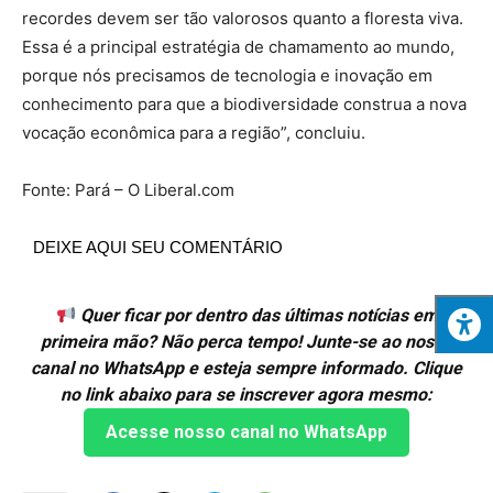
recordes devem ser tão valorosos quanto a floresta viva.
Essa é a principal estratégia de chamamento ao mundo,
porque nós precisamos de tecnologia e inovação em
conhecimento para que a biodiversidade construa a nova
vocação econômica para a região”, concluiu.
Fonte: Pará – O Liberal.com
DEIXE AQUI SEU COMENTÁRIO
Quer ficar por dentro das últimas notícias em
primeira mão? Não perca tempo! Junte-se ao nosso
canal no WhatsApp e esteja sempre informado. Clique
no link abaixo para se inscrever agora mesmo:
Acesse nosso canal no WhatsApp