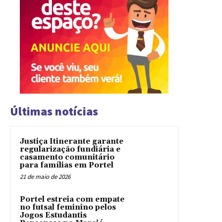
Últimas notícias
Justiça Itinerante garante
regularização fundiária e
casamento comunitário
para famílias em Portel
21 de maio de 2026
Portel estreia com empate
no futsal feminino pelos
Jogos Estudantis