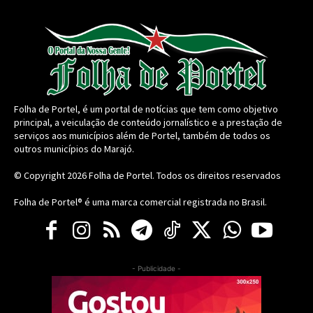
Folha de Portel, é um portal de notícias que tem como objetivo
principal, a veiculação de conteúdo jornalístico e a prestação de
serviços aos municípios além de Portel, também de todos os
outros municípios do Marajó.
© Copyright 2026
Folha de Portel
. Todos os direitos reservados
Folha de Portel® é uma marca comercial registrada no Brasil.
- Publicidade -