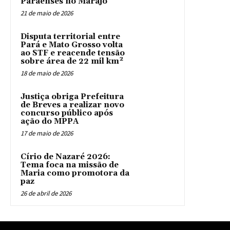
Paraenses no Marajó
21 de maio de 2026
Disputa territorial entre
Pará e Mato Grosso volta
ao STF e reacende tensão
sobre área de 22 mil km²
18 de maio de 2026
Justiça obriga Prefeitura
de Breves a realizar novo
concurso público após
ação do MPPA
17 de maio de 2026
Círio de Nazaré 2026:
Tema foca na missão de
Maria como promotora da
paz
26 de abril de 2026