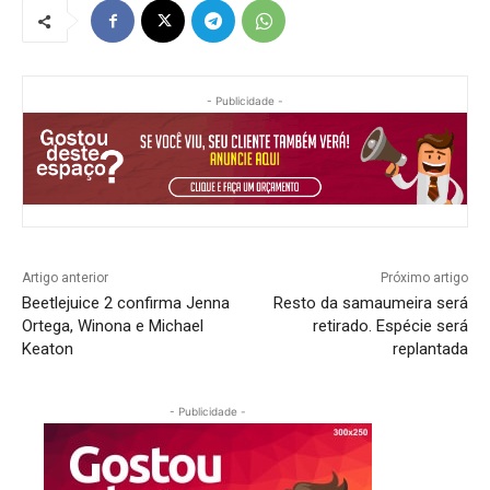
- Publicidade -
Artigo anterior
Próximo artigo
Beetlejuice 2 confirma Jenna
Resto da samaumeira será
Ortega, Winona e Michael
retirado. Espécie será
Keaton
replantada
- Publicidade -