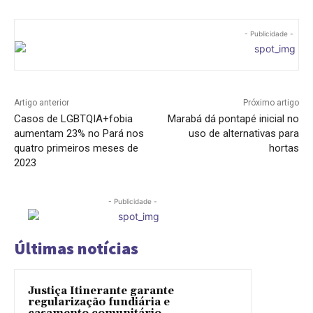
- Publicidade -
Artigo anterior
Próximo artigo
Casos de LGBTQIA+fobia
Marabá dá pontapé inicial no
aumentam 23% no Pará nos
uso de alternativas para
quatro primeiros meses de
hortas
2023
- Publicidade -
Últimas notícias
Justiça Itinerante garante
regularização fundiária e