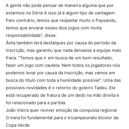
A gente não pode pensar de maneira alguma que por
estarmos na Série A isso já é algum tipo de vantagem.
Pelo contrário, temos que respeitar muito o Paysandu,
temos que encarar esses dois jogos com muita
responsabilidade”, disse.
Ávila também terá desfalques por causa do período de
inscrição, mas garantiu que nada deixasse a equipe mais
fraca. “Temos que ir em busca de um bom resultado,
fazer um jogo com cautela. Nem todos os jogadores nós
podemos levar por causa da inscrição, mas vamos em
busca do título com toda a humildade possível”. Uma das
possíveis novidades é o retorno do goleiro Tadeu. Ele
está recuperado de fratura de um dedo na mão direita e
foi relacionado para a partida.
João Vieira quer reviver emoção da conquista regional
O meia foi fundamental para o tricampeonato bicolor da
Copa Verde