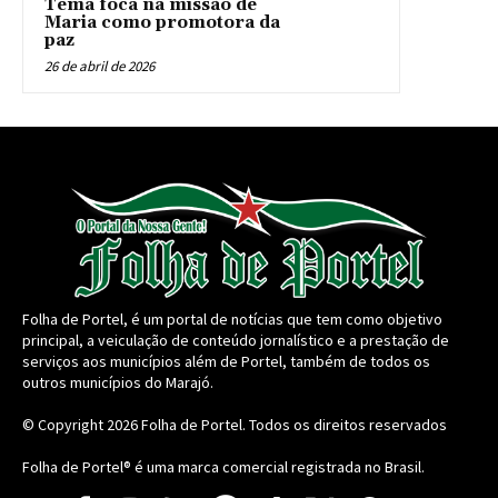
Tema foca na missão de
Maria como promotora da
paz
26 de abril de 2026
Folha de Portel, é um portal de notícias que tem como objetivo
principal, a veiculação de conteúdo jornalístico e a prestação de
serviços aos municípios além de Portel, também de todos os
outros municípios do Marajó.
© Copyright 2026
Folha de Portel
. Todos os direitos reservados
Folha de Portel® é uma marca comercial registrada no Brasil.