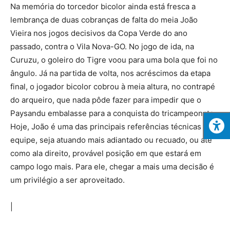
Na memória do torcedor bicolor ainda está fresca a
lembrança de duas cobranças de falta do meia João
Vieira nos jogos decisivos da Copa Verde do ano
passado, contra o Vila Nova-GO. No jogo de ida, na
Curuzu, o goleiro do Tigre voou para uma bola que foi no
ângulo. Já na partida de volta, nos acréscimos da etapa
final, o jogador bicolor cobrou à meia altura, no contrapé
do arqueiro, que nada pôde fazer para impedir que o
Paysandu embalasse para a conquista do tricampeonato.
Hoje, João é uma das principais referências técnicas da
equipe, seja atuando mais adiantado ou recuado, ou até
como ala direito, provável posição em que estará em
campo logo mais. Para ele, chegar a mais uma decisão é
um privilégio a ser aproveitado.
|