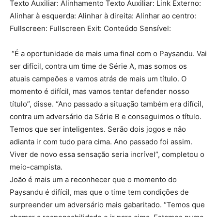
Texto Auxiliar: Alinhamento Texto Auxiliar: Link Externo:
Alinhar à esquerda: Alinhar à direita: Alinhar ao centro:
Fullscreen: Fullscreen Exit: Conteúdo Sensível:
“É a oportunidade de mais uma final com o Paysandu. Vai
ser difícil, contra um time de Série A, mas somos os
atuais campeões e vamos atrás de mais um título. O
momento é difícil, mas vamos tentar defender nosso
título”, disse. “Ano passado a situação também era difícil,
contra um adversário da Série B e conseguimos o título.
Temos que ser inteligentes. Serão dois jogos e não
adianta ir com tudo para cima. Ano passado foi assim.
Viver de novo essa sensação seria incrível”, completou o
meio-campista.
João é mais um a reconhecer que o momento do
Paysandu é difícil, mas que o time tem condições de
surpreender um adversário mais gabaritado. “Temos que