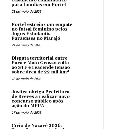
casamento comunitário
para famílias em Portel
21 de maio de 2026
Portel estreia com empate
no futsal feminino pelos
Jogos Estudantis
Paraenses no Marajó
21 de maio de 2026
Disputa territorial entre
Pará e Mato Grosso volta
ao STF e reacende tensão
sobre área de 22 mil km²
18 de maio de 2026
Justiça obriga Prefeitura
de Breves a realizar novo
concurso público após
ação do MPPA
17 de maio de 2026
Círio de Nazaré 2026: