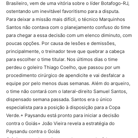
Brasileiro, vem de uma vitória sobre o líder Botafogo-RJ,
ostentando um inevitável favoritismo para a disputa.
Para deixar a missão mais difícil, o técnico Marquinhos
Santos não contava com o planejamento confuso do time
para chegar a essa decisão com um elenco diminuto, com
poucas opções. Por causa de lesões e demissões,
principalmente, o treinador teve que quebrar a cabeça
para escolher o time titular. Nos últimos dias o time
perdeu o goleiro Thiago Coelho, que passou por um
procedimento cirúrgico de apendicite e vai desfalcar a
equipe por pelo menos duas semanas. Além do arqueiro,
o time não contará com o lateral-direito Samuel Santos,
dispensado semana passada. Santos era o único
especialista para a posição à disposição para a Copa
Verde.+ Paysandu está pronto para iniciar a decisão
contra o Goiás+ João Vieira revela a estratégia do
Paysandu contra o Goiás