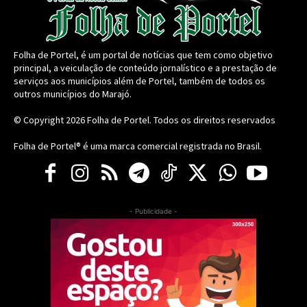
Folha de Portel, é um portal de notícias que tem como objetivo
principal, a veiculação de conteúdo jornalístico e a prestação de
serviços aos municípios além de Portel, também de todos os
outros municípios do Marajó.
© Copyright 2026
Folha de Portel
. Todos os direitos reservados
Folha de Portel® é uma marca comercial registrada no Brasil.
- Publicidade -