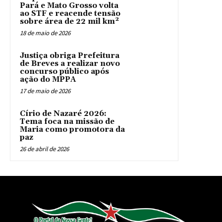
Pará e Mato Grosso volta
ao STF e reacende tensão
sobre área de 22 mil km²
18 de maio de 2026
Justiça obriga Prefeitura
de Breves a realizar novo
concurso público após
ação do MPPA
17 de maio de 2026
Círio de Nazaré 2026:
Tema foca na missão de
Maria como promotora da
paz
26 de abril de 2026