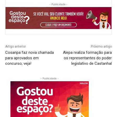
- Publicidade -
Artigo anterior
Próximo artigo
Cosanpa faz nova chamada
Alepa realiza formação para
para aprovados em
os representantes do poder
concurso; veja!
legislativo de Castanhal
- Publicidade -