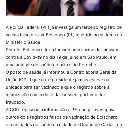
A Polícia Federal (PF) já investiga um terceiro registro de
vacina falso de Jair Bolsonaro(PL) inserido no sistema do
Ministério Saúde.
Por ele, Bolsonaro teria tomado uma vacina da Janssen
contra a Covid-19 no dia 19 de julho em São Paulo, em
uma unidade de saúde do bairro de Peruche.
O posto de saúde já informou a Controladoria Geral da
União (CGU) que o ex-presidente jamais esteve na
unidade para ser vacinado e que o registro sobre a
imunização com a dose da Janssen, portanto, foi
fraudado.
A CGU repassou a informação à PF, que já investigava
outros dois registros falsos de vacinação de Bolsonaro,
em unidades de saúde da cidade de Duque de Caxias, no