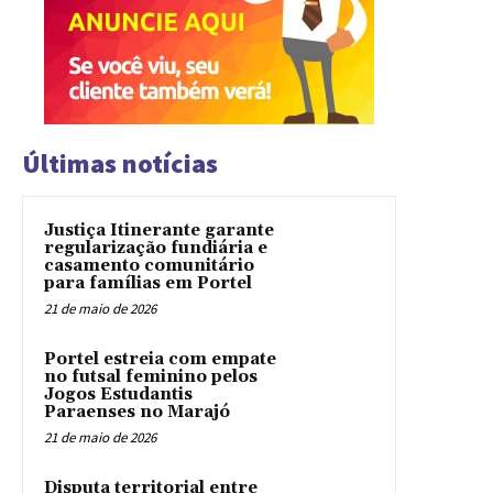
Últimas notícias
Justiça Itinerante garante
regularização fundiária e
casamento comunitário
para famílias em Portel
21 de maio de 2026
Portel estreia com empate
no futsal feminino pelos
Jogos Estudantis
Paraenses no Marajó
21 de maio de 2026
Disputa territorial entre