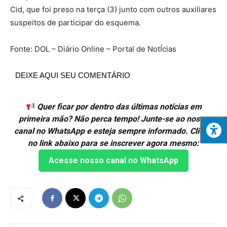
Cid, que foi preso na terça (3) junto com outros auxiliares
suspeitos de participar do esquema.
Fonte: DOL – Diário Online – Portal de NotÍcias
DEIXE AQUI SEU COMENTÁRIO
Quer ficar por dentro das últimas notícias em
primeira mão? Não perca tempo! Junte-se ao nosso
canal no WhatsApp e esteja sempre informado. Clique
no link abaixo para se inscrever agora mesmo:
Acesse nosso canal no WhatsApp