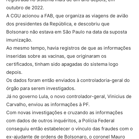
outubro de 2022.
A CGU acionou a FAB, que organiza as viagens de avião
dos presidentes da República, e descobriu que
Bolsonaro não estava em São Paulo na data da suposta
imunização.
Ao mesmo tempo, havia registros de que as informações
inseridas sobre as vacinas, que originaram os
certificados, tinham sido apagadas do sistema logo
depois.
Os dados foram então enviados à controladoria-geral do
órgão para serem investigados.
Já no governo Lula, o novo controlador-geral, Vinicius de
Carvalho, enviou as informações à PF.
Com novas investigações e cruzando as informações
com dados de outros inquéritos, a Polícia Federal
conseguiu então estabelecer o vínculo das fraudes com o
ex-ajudante de ordens de Bolsonaro, o coronel Mauro