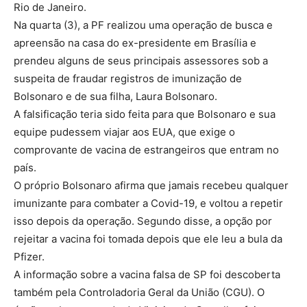
Rio de Janeiro.
Na quarta (3), a PF realizou uma operação de busca e
apreensão na casa do ex-presidente em Brasília e
prendeu alguns de seus principais assessores sob a
suspeita de fraudar registros de imunização de
Bolsonaro e de sua filha, Laura Bolsonaro.
A falsificação teria sido feita para que Bolsonaro e sua
equipe pudessem viajar aos EUA, que exige o
comprovante de vacina de estrangeiros que entram no
país.
O próprio Bolsonaro afirma que jamais recebeu qualquer
imunizante para combater a Covid-19, e voltou a repetir
isso depois da operação. Segundo disse, a opção por
rejeitar a vacina foi tomada depois que ele leu a bula da
Pfizer.
A informação sobre a vacina falsa de SP foi descoberta
também pela Controladoria Geral da União (CGU). O