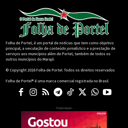
Folha de Portel, é um portal de notícias que tem como objetivo
principal, a veiculação de conteúdo jornalístico e a prestação de
serviços aos municípios além de Portel, também de todos os
outros municípios do Marajó.
© Copyright 2026
Folha de Portel
. Todos os direitos reservados
Folha de Portel® é uma marca comercial registrada no Brasil.
- Publicidade -