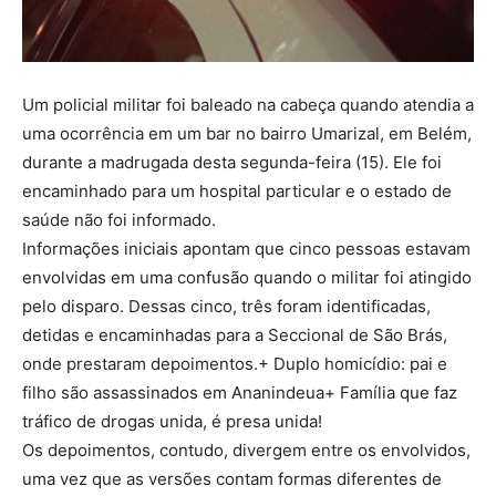
Um policial militar foi baleado na cabeça quando atendia a
uma ocorrência em um bar no bairro Umarizal, em Belém,
durante a madrugada desta segunda-feira (15). Ele foi
encaminhado para um hospital particular e o estado de
saúde não foi informado.
Informações iniciais apontam que cinco pessoas estavam
envolvidas em uma confusão quando o militar foi atingido
pelo disparo. Dessas cinco, três foram identificadas,
detidas e encaminhadas para a Seccional de São Brás,
onde prestaram depoimentos.+ Duplo homicídio: pai e
filho são assassinados em Ananindeua+ Família que faz
tráfico de drogas unida, é presa unida!
Os depoimentos, contudo, divergem entre os envolvidos,
uma vez que as versões contam formas diferentes de