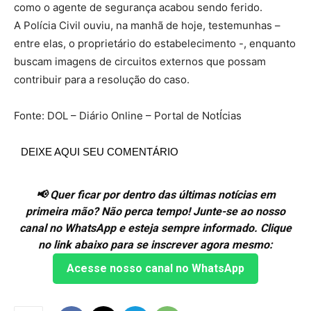
como o agente de segurança acabou sendo ferido.
A Polícia Civil ouviu, na manhã de hoje, testemunhas –
entre elas, o proprietário do estabelecimento -, enquanto
buscam imagens de circuitos externos que possam
contribuir para a resolução do caso.
Fonte: DOL – Diário Online – Portal de NotÍcias
DEIXE AQUI SEU COMENTÁRIO
📢 Quer ficar por dentro das últimas notícias em
primeira mão? Não perca tempo! Junte-se ao nosso
canal no WhatsApp e esteja sempre informado. Clique
no link abaixo para se inscrever agora mesmo:
Acesse nosso canal no WhatsApp