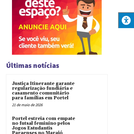
Últimas notícias
Justiça Itinerante garante
regularização fundiária e
casamento comunitário
para famílias em Portel
21 de maio de 2026
Portel estreia com empate
no futsal feminino pelos
Jogos Estudantis
Paraenses no Marajó