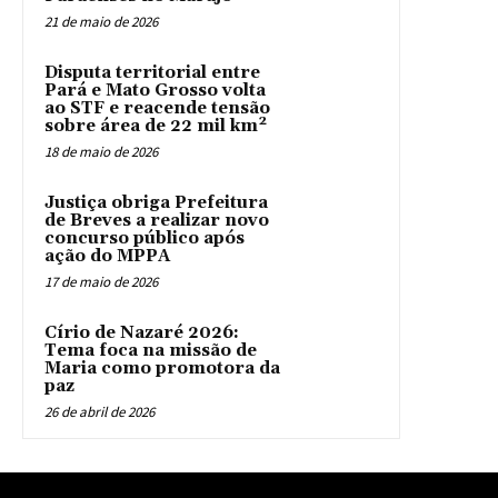
21 de maio de 2026
Disputa territorial entre
Pará e Mato Grosso volta
ao STF e reacende tensão
sobre área de 22 mil km²
18 de maio de 2026
Justiça obriga Prefeitura
de Breves a realizar novo
concurso público após
ação do MPPA
17 de maio de 2026
Círio de Nazaré 2026:
Tema foca na missão de
Maria como promotora da
paz
26 de abril de 2026