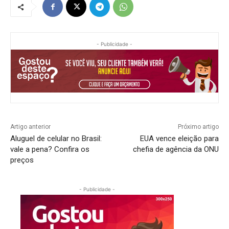
- Publicidade -
Artigo anterior
Próximo artigo
Aluguel de celular no Brasil:
EUA vence eleição para
vale a pena? Confira os
chefia de agência da ONU
preços
- Publicidade -