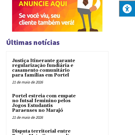
Últimas notícias
Justiça Itinerante garante
regularização fundiária e
casamento comunitário
para famílias em Portel
21 de maio de 2026
Portel estreia com empate
no futsal feminino pelos
Jogos Estudantis
Paraenses no Marajó
21 de maio de 2026
Disputa territorial entre