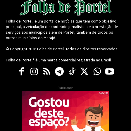
Folha de Portel, é um portal de notícias que tem como objetivo
principal, a veiculação de conteúdo jornalístico e a prestação de
serviços aos municípios além de Portel, também de todos os
outros municípios do Marajó.
© Copyright 2026
Folha de Portel
. Todos os direitos reservados
Folha de Portel® é uma marca comercial registrada no Brasil.
- Publicidade -