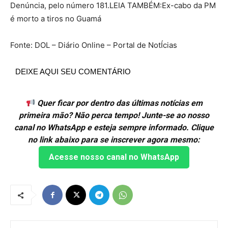
Denúncia, pelo número 181.LEIA TAMBÉM:Ex-cabo da PM
é morto a tiros no Guamá
Fonte: DOL – Diário Online – Portal de NotÍcias
DEIXE AQUI SEU COMENTÁRIO
Quer ficar por dentro das últimas notícias em
primeira mão? Não perca tempo! Junte-se ao nosso
canal no WhatsApp e esteja sempre informado. Clique
no link abaixo para se inscrever agora mesmo:
Acesse nosso canal no WhatsApp