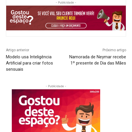
- Publicidade -
Artigo anterior
Próximo artigo
Modelo usa Inteligência
Namorada de Neymar recebe
Artificial para criar fotos
1º presente de Dia das Mães
sensuais
- Publicidade -