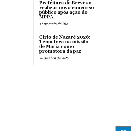
Prefeitura de Breves a
realizar novo concurso
público após ação do
MPPA
17 de maio de 2026
Círio de Nazaré 2026:
Tema foca na missão
de Maria como
promotora da paz
26 de abril de 2026