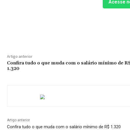
Acesse n
Compartilhado
Artigo anterior
Confira tudo o que muda com o salário mínimo de R
1.320
Artigo anterior
Confira tudo o que muda com o salário mínimo de R$ 1.320