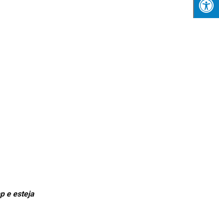
p e esteja