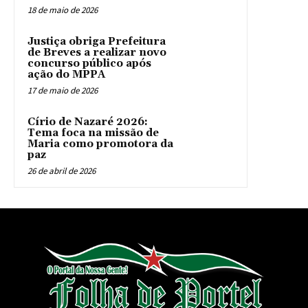
18 de maio de 2026
Justiça obriga Prefeitura
de Breves a realizar novo
concurso público após
ação do MPPA
17 de maio de 2026
Círio de Nazaré 2026:
Tema foca na missão de
Maria como promotora da
paz
26 de abril de 2026