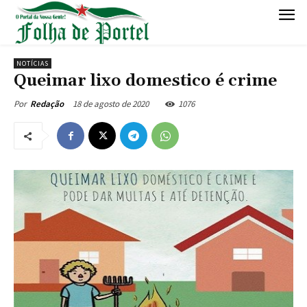
NOTÍCIAS
Queimar lixo domestico é crime
18 de agosto de 2020
1076
Por
Redação