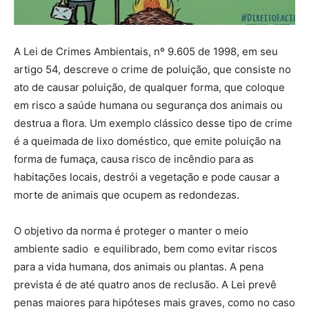
A Lei de Crimes Ambientais, nº 9.605 de 1998, em seu
artigo 54, descreve o crime de poluição, que consiste no
ato de causar poluição, de qualquer forma, que coloque
em risco a saúde humana ou segurança dos animais ou
destrua a flora. Um exemplo clássico desse tipo de crime
é a queimada de lixo doméstico, que emite poluição na
forma de fumaça, causa risco de incêndio para as
habitações locais, destrói a vegetação e pode causar a
morte de animais que ocupem as redondezas.
O objetivo da norma é proteger o manter o meio
ambiente sadio e equilibrado, bem como evitar riscos
para a vida humana, dos animais ou plantas. A pena
prevista é de até quatro anos de reclusão. A Lei prevê
penas maiores para hipóteses mais graves, como no caso