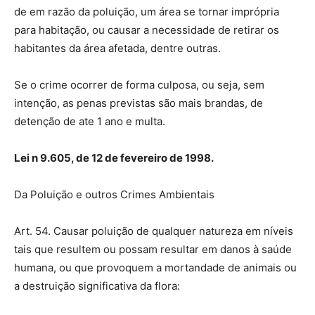
de em razão da poluição, um área se tornar imprópria
para habitação, ou causar a necessidade de retirar os
habitantes da área afetada, dentre outras.
Se o crime ocorrer de forma culposa, ou seja, sem
intenção, as penas previstas são mais brandas, de
detenção de ate 1 ano e multa.
Lei n 9.605, de 12 de fevereiro de 1998.
Da Poluição e outros Crimes Ambientais
Art. 54. Causar poluição de qualquer natureza em níveis
tais que resultem ou possam resultar em danos à saúde
humana, ou que provoquem a mortandade de animais ou
a destruição significativa da flora: