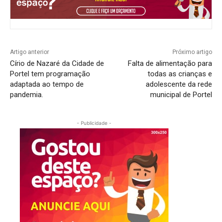
Artigo anterior
Próximo artigo
Círio de Nazaré da Cidade de
Falta de alimentação para
Portel tem programação
todas as crianças e
adaptada ao tempo de
adolescente da rede
pandemia.
municipal de Portel
- Publicidade -