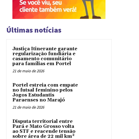
Últimas notícias
Justiça Itinerante garante
regularização fundiária e
casamento comunitário
para famílias em Portel
21 de maio de 2026
Portel estreia com empate
no futsal feminino pelos
Jogos Estudantis
Paraenses no Marajó
21 de maio de 2026
Disputa territorial entre
Pará e Mato Grosso volta
ao STF e reacende tensão
sobre área de 22 mil km²