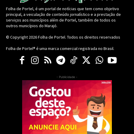
Folha de Portel, é um portal de notícias que tem como objetivo
principal, a veiculação de conteúdo jornalístico e a prestação de
serviços aos municípios além de Portel, também de todos os
outros municípios do Marajó.
© Copyright 2026
Folha de Portel
. Todos os direitos reservados
Folha de Portel® é uma marca comercial registrada no Brasil.
- Publicidade -