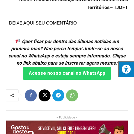
Territórios – TJDFT
DEIXE AQUI SEU COMENTÁRIO
Quer ficar por dentro das últimas notícias em
primeira mão? Não perca tempo! Junte-se ao nosso
canal no WhatsApp e esteja sempre informado. Clique
no link abaixo para se inscrever agora mesmo:
Acesse nosso canal no WhatsApp
- Publicidade -