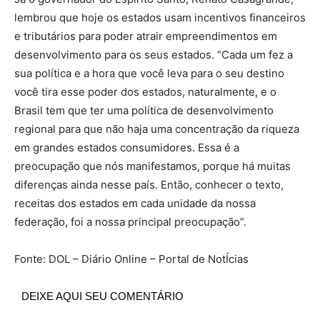
lembrou que hoje os estados usam incentivos financeiros
e tributários para poder atrair empreendimentos em
desenvolvimento para os seus estados. “Cada um fez a
sua política e a hora que você leva para o seu destino
você tira esse poder dos estados, naturalmente, e o
Brasil tem que ter uma política de desenvolvimento
regional para que não haja uma concentração da riqueza
em grandes estados consumidores. Essa é a
preocupação que nós manifestamos, porque há muitas
diferenças ainda nesse país. Então, conhecer o texto,
receitas dos estados em cada unidade da nossa
federação, foi a nossa principal preocupação”.
Fonte: DOL – Diário Online – Portal de NotÍcias
DEIXE AQUI SEU COMENTÁRIO