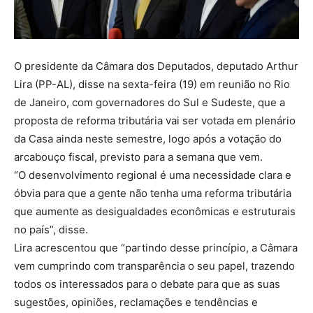
O presidente da Câmara dos Deputados, deputado Arthur
Lira (PP-AL), disse na sexta-feira (19) em reunião no Rio
de Janeiro, com governadores do Sul e Sudeste, que a
proposta de reforma tributária vai ser votada em plenário
da Casa ainda neste semestre, logo após a votação do
arcabouço fiscal, previsto para a semana que vem.
“O desenvolvimento regional é uma necessidade clara e
óbvia para que a gente não tenha uma reforma tributária
que aumente as desigualdades econômicas e estruturais
no país”, disse.
Lira acrescentou que “partindo desse princípio, a Câmara
vem cumprindo com transparência o seu papel, trazendo
todos os interessados para o debate para que as suas
sugestões, opiniões, reclamações e tendências e