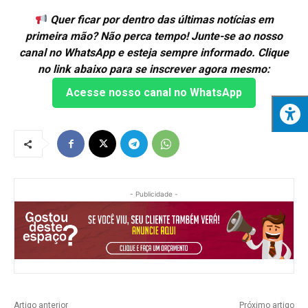
Quer ficar por dentro das últimas notícias em
primeira mão? Não perca tempo! Junte-se ao nosso
canal no WhatsApp e esteja sempre informado. Clique
no link abaixo para se inscrever agora mesmo:
Acesse nosso canal no WhatsApp
- Publicidade -
Artigo anterior
Próximo artigo