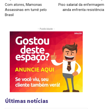
Com atores, Mamonas
Piso salarial da enfermagem
Assassinas em turnê pelo
ainda enfrenta resistência
Brasil
- Publicidade -
Últimas notícias