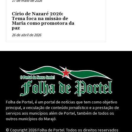
17 de maio de 2026
Círio de Nazaré 2026:
Tema foca na missão de
Maria como promotora da
paz
26 de abril de 2026
Folha de Portel, é um portal de notícias que tem como objetivo
principal, a veiculação de conteúdo jornalístico e a prestação de
serviços aos municípios além de Portel, também de todos os
outros municípios do Marajó.
© Copyright 2026
Folha de Portel
. Todos os direitos reservados