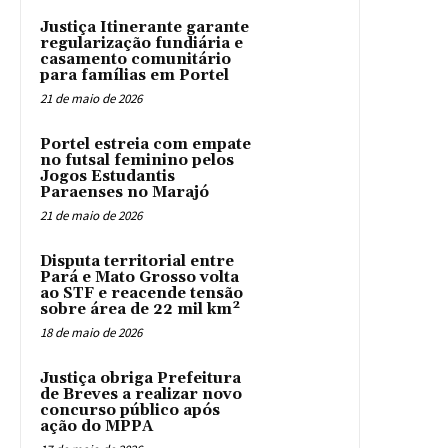
Justiça Itinerante garante
regularização fundiária e
casamento comunitário
para famílias em Portel
21 de maio de 2026
Portel estreia com empate
no futsal feminino pelos
Jogos Estudantis
Paraenses no Marajó
21 de maio de 2026
Disputa territorial entre
Pará e Mato Grosso volta
ao STF e reacende tensão
sobre área de 22 mil km²
18 de maio de 2026
Justiça obriga Prefeitura
de Breves a realizar novo
concurso público após
ação do MPPA