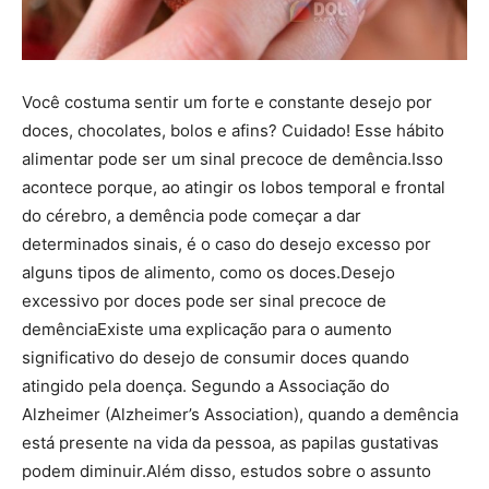
Você costuma sentir um forte e constante desejo por
doces, chocolates, bolos e afins? Cuidado! Esse hábito
alimentar pode ser um sinal precoce de demência.Isso
acontece porque, ao atingir os lobos temporal e frontal
do cérebro, a demência pode começar a dar
determinados sinais, é o caso do desejo excesso por
alguns tipos de alimento, como os doces.Desejo
excessivo por doces pode ser sinal precoce de
demênciaExiste uma explicação para o aumento
significativo do desejo de consumir doces quando
atingido pela doença. Segundo a Associação do
Alzheimer (Alzheimer’s Association), quando a demência
está presente na vida da pessoa, as papilas gustativas
podem diminuir.Além disso, estudos sobre o assunto