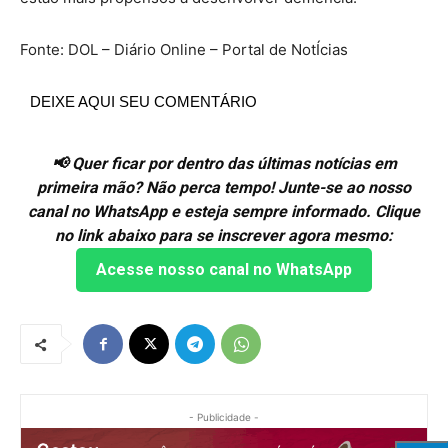
Fonte: DOL – Diário Online – Portal de NotÍcias
DEIXE AQUI SEU COMENTÁRIO
📢 Quer ficar por dentro das últimas notícias em
primeira mão? Não perca tempo! Junte-se ao nosso
canal no WhatsApp e esteja sempre informado. Clique
no link abaixo para se inscrever agora mesmo:
Acesse nosso canal no WhatsApp
- Publicidade -