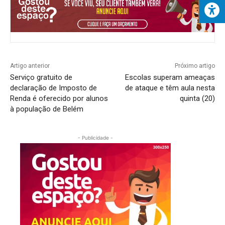
Artigo anterior
Próximo artigo
Serviço gratuito de
Escolas superam ameaças
declaração de Imposto de
de ataque e têm aula nesta
Renda é oferecido por alunos
quinta (20)
à população de Belém
- Publicidade -