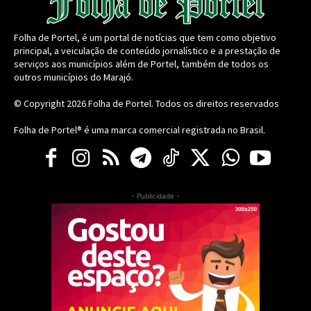
Folha de Portel, é um portal de notícias que tem como objetivo
principal, a veiculação de conteúdo jornalístico e a prestação de
serviços aos municípios além de Portel, também de todos os
outros municípios do Marajó.
© Copyright 2026
Folha de Portel
. Todos os direitos reservados
Folha de Portel® é uma marca comercial registrada no Brasil.
- Publicidade -