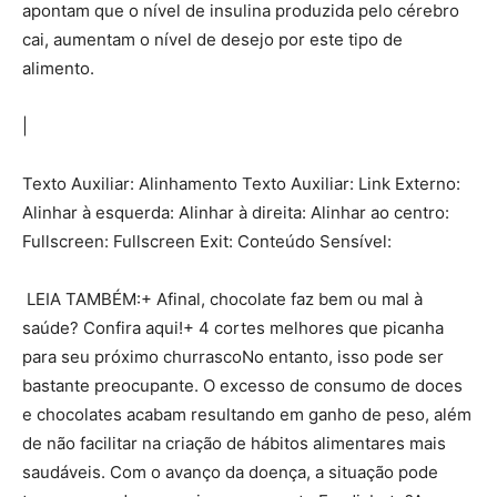
apontam que o nível de insulina produzida pelo cérebro
cai, aumentam o nível de desejo por este tipo de
alimento.
|
Texto Auxiliar: Alinhamento Texto Auxiliar: Link Externo:
Alinhar à esquerda: Alinhar à direita: Alinhar ao centro:
Fullscreen: Fullscreen Exit: Conteúdo Sensível:
LEIA TAMBÉM:+ Afinal, chocolate faz bem ou mal à
saúde? Confira aqui!+ 4 cortes melhores que picanha
para seu próximo churrascoNo entanto, isso pode ser
bastante preocupante. O excesso de consumo de doces
e chocolates acabam resultando em ganho de peso, além
de não facilitar na criação de hábitos alimentares mais
saudáveis. Com o avanço da doença, a situação pode