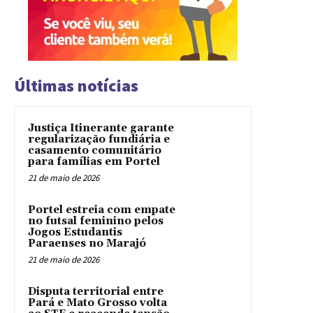
Últimas notícias
Justiça Itinerante garante
regularização fundiária e
casamento comunitário
para famílias em Portel
21 de maio de 2026
Portel estreia com empate
no futsal feminino pelos
Jogos Estudantis
Paraenses no Marajó
21 de maio de 2026
Disputa territorial entre
Pará e Mato Grosso volta