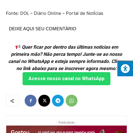
Fonte: DOL – Diário Online – Portal de NotÍcias
DEIXE AQUI SEU COMENTÁRIO
Quer ficar por dentro das últimas notícias em
primeira mão? Não perca tempo! Junte-se ao nosso
canal no WhatsApp e esteja sempre informado. Clique
no link abaixo para se inscrever agora mesmo:
Acesse nosso canal no WhatsApp
- Publicidade -