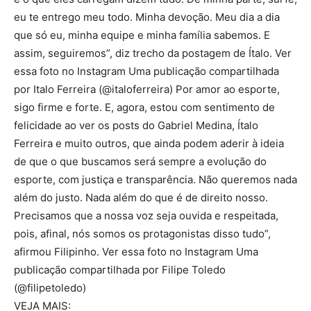
eu te entrego meu todo. Minha devoção. Meu dia a dia
que só eu, minha equipe e minha família sabemos. E
assim, seguiremos”, diz trecho da postagem de Ítalo. Ver
essa foto no Instagram Uma publicação compartilhada
por Italo Ferreira (@italoferreira) Por amor ao esporte,
sigo firme e forte. E, agora, estou com sentimento de
felicidade ao ver os posts do Gabriel Medina, Ítalo
Ferreira e muito outros, que ainda podem aderir à ideia
de que o que buscamos será sempre a evolução do
esporte, com justiça e transparência. Não queremos nada
além do justo. Nada além do que é de direito nosso.
Precisamos que a nossa voz seja ouvida e respeitada,
pois, afinal, nós somos os protagonistas disso tudo”,
afirmou Filipinho. Ver essa foto no Instagram Uma
publicação compartilhada por Filipe Toledo
(@filipetoledo)
VEJA MAIS: