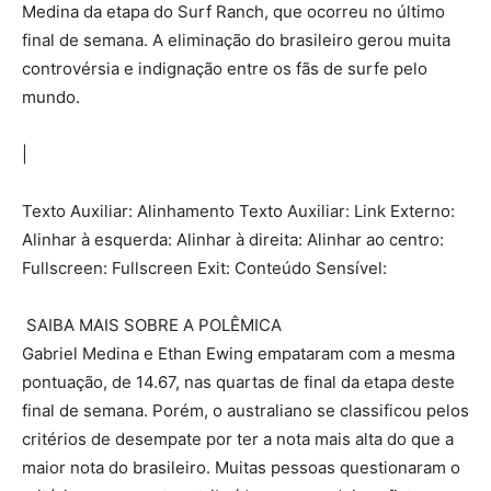
Medina da etapa do Surf Ranch, que ocorreu no último
final de semana. A eliminação do brasileiro gerou muita
controvérsia e indignação entre os fãs de surfe pelo
mundo.
|
Texto Auxiliar: Alinhamento Texto Auxiliar: Link Externo:
Alinhar à esquerda: Alinhar à direita: Alinhar ao centro:
Fullscreen: Fullscreen Exit: Conteúdo Sensível:
SAIBA MAIS SOBRE A POLÊMICA
Gabriel Medina e Ethan Ewing empataram com a mesma
pontuação, de 14.67, nas quartas de final da etapa deste
final de semana. Porém, o australiano se classificou pelos
critérios de desempate por ter a nota mais alta do que a
maior nota do brasileiro. Muitas pessoas questionaram o