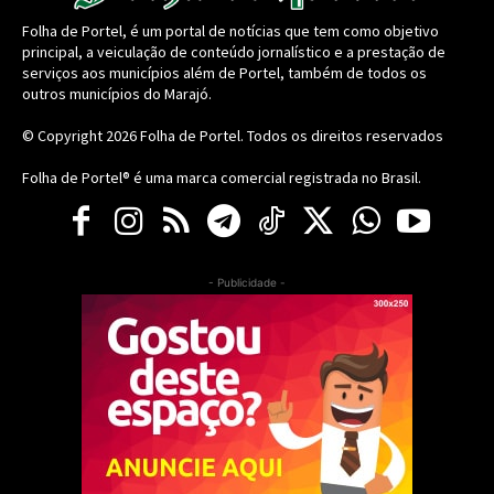
Folha de Portel, é um portal de notícias que tem como objetivo
principal, a veiculação de conteúdo jornalístico e a prestação de
serviços aos municípios além de Portel, também de todos os
outros municípios do Marajó.
© Copyright 2026
Folha de Portel
. Todos os direitos reservados
Folha de Portel® é uma marca comercial registrada no Brasil.
- Publicidade -