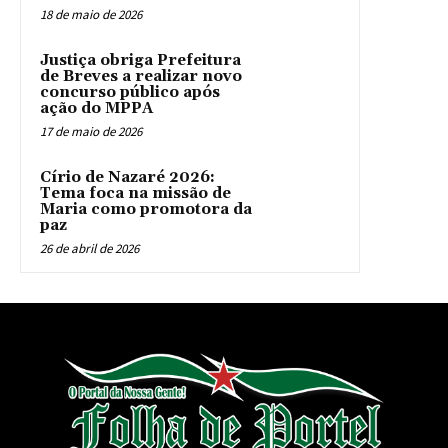
18 de maio de 2026
Justiça obriga Prefeitura
de Breves a realizar novo
concurso público após
ação do MPPA
17 de maio de 2026
Círio de Nazaré 2026:
Tema foca na missão de
Maria como promotora da
paz
26 de abril de 2026