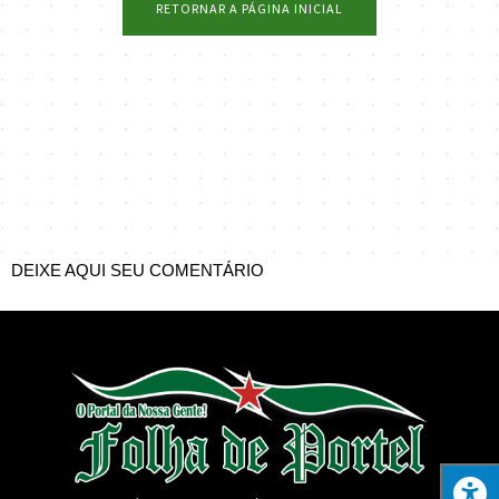
RETORNAR A PÁGINA INICIAL
DEIXE AQUI SEU COMENTÁRIO