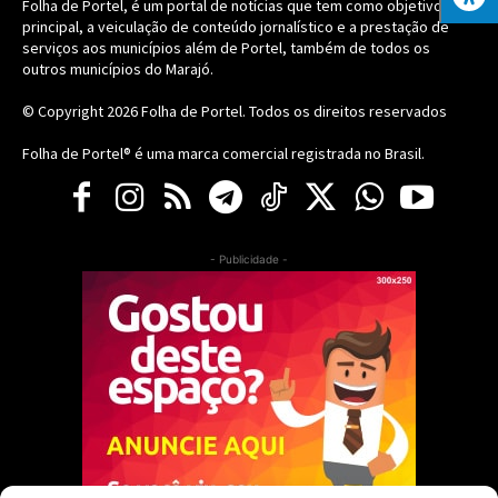
Folha de Portel, é um portal de notícias que tem como objetivo
principal, a veiculação de conteúdo jornalístico e a prestação de
serviços aos municípios além de Portel, também de todos os
outros municípios do Marajó.
© Copyright 2026
Folha de Portel
. Todos os direitos reservados
Folha de Portel® é uma marca comercial registrada no Brasil.
- Publicidade -