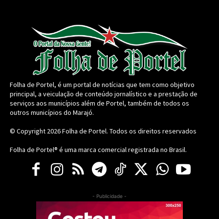
Folha de Portel, é um portal de notícias que tem como objetivo
principal, a veiculação de conteúdo jornalístico e a prestação de
serviços aos municípios além de Portel, também de todos os
outros municípios do Marajó.
© Copyright 2026
Folha de Portel
. Todos os direitos reservados
Folha de Portel® é uma marca comercial registrada no Brasil.
- Publicidade -