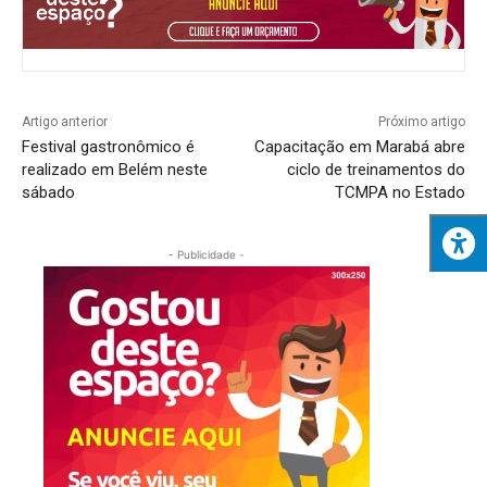
Artigo anterior
Próximo artigo
Festival gastronômico é
Capacitação em Marabá abre
realizado em Belém neste
ciclo de treinamentos do
sábado
TCMPA no Estado
- Publicidade -