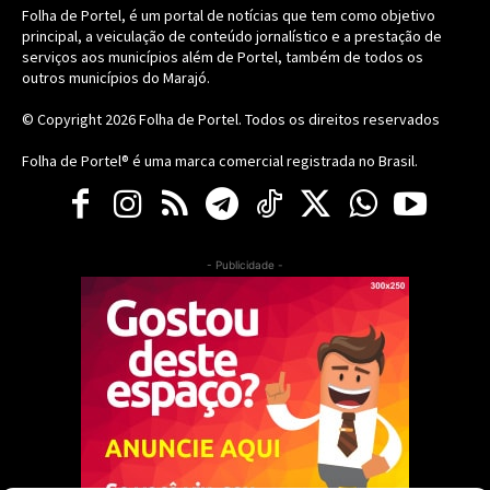
Folha de Portel, é um portal de notícias que tem como objetivo
principal, a veiculação de conteúdo jornalístico e a prestação de
serviços aos municípios além de Portel, também de todos os
outros municípios do Marajó.
© Copyright 2026
Folha de Portel
. Todos os direitos reservados
Folha de Portel® é uma marca comercial registrada no Brasil.
- Publicidade -