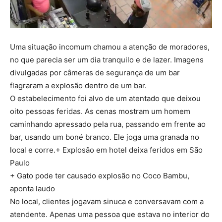
Uma situação incomum chamou a atenção de moradores,
no que parecia ser um dia tranquilo e de lazer. Imagens
divulgadas por câmeras de segurança de um bar
flagraram a explosão dentro de um bar.
O estabelecimento foi alvo de um atentado que deixou
oito pessoas feridas. As cenas mostram um homem
caminhando apressado pela rua, passando em frente ao
bar, usando um boné branco. Ele joga uma granada no
local e corre.+ Explosão em hotel deixa feridos em São
Paulo
+ Gato pode ter causado explosão no Coco Bambu,
aponta laudo
No local, clientes jogavam sinuca e conversavam com a
atendente. Apenas uma pessoa que estava no interior do