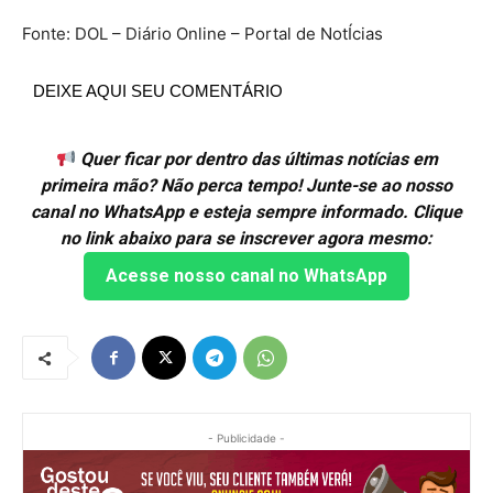
Fonte: DOL – Diário Online – Portal de NotÍcias
DEIXE AQUI SEU COMENTÁRIO
Quer ficar por dentro das últimas notícias em
primeira mão? Não perca tempo! Junte-se ao nosso
canal no WhatsApp e esteja sempre informado. Clique
no link abaixo para se inscrever agora mesmo:
Acesse nosso canal no WhatsApp
- Publicidade -