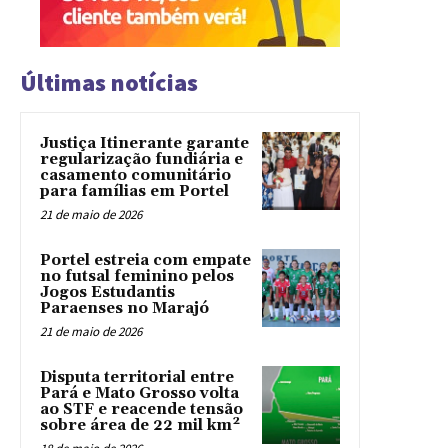
Últimas notícias
Justiça Itinerante garante
regularização fundiária e
casamento comunitário
para famílias em Portel
21 de maio de 2026
Portel estreia com empate
no futsal feminino pelos
Jogos Estudantis
Paraenses no Marajó
21 de maio de 2026
Disputa territorial entre
Pará e Mato Grosso volta
ao STF e reacende tensão
sobre área de 22 mil km²