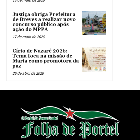
18 de maio de 2026
Justiça obriga Prefeitura
de Breves a realizar novo
concurso público após
ação do MPPA
17 de maio de 2026
Círio de Nazaré 2026:
Tema foca na missão de
Maria como promotora da
paz
26 de abril de 2026