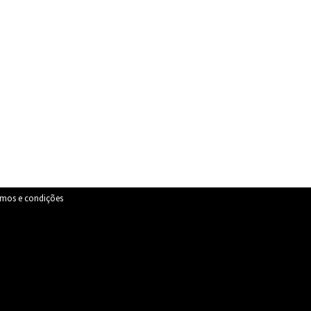
rmos e condições