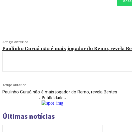
Aces
Compartilhado
Artigo anterior
Paulinho Curuá não é mais jogador do Remo, revela B
Artigo anterior
Paulinho Curuá não é mais jogador do Remo, revela Bentes
- Publicidade -
Últimas notícias