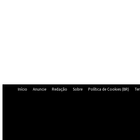
Início
Anuncie
Redação
Sobre
Política de Cookies (BR)
Te