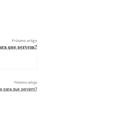
Próximo artigo
para que servem?
Próximo artigo
 e para que servem?