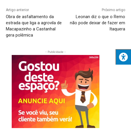
Artigo anterior
Próximo artigo
Obra de asfaltamento da
Leonan diz o que o Remo
estrada que liga a agrovila de
não pode deixar de fazer em
Macapazinho a Castanhal
Itaquera
gera polêmica
- Publicidade -