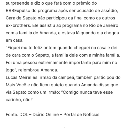
surpreende e diz o que fará com o prêmio do
BBBExpulso do programa após ser acusado de assédio,
Cara de Sapato não participou da final como os outros
ex-brothers. Ele assistiu ao programa no Rio de Janeiro
com a família de Amanda, e estava lá quando ela chegou
em casa.
“Fiquei muito feliz ontem quando cheguei na casa e dei
de cara com o Sapato, a família dele com a minha família.
Foi uma pessoa extremamente importante para mim no
jogo”, relembrou Amanda.
Lucas Meirelles, irmão da campeã, também participou do
Mais Você e não ficou quieto quando Amanda disse que
via Sapato como um irmão: “Comigo nunca teve esse
carinho, não!”
Fonte: DOL – Diário Online – Portal de NotÍcias