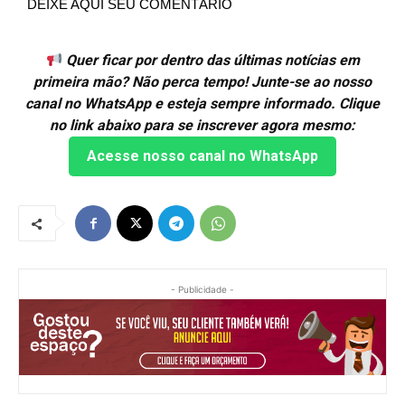
DEIXE AQUI SEU COMENTÁRIO
Quer ficar por dentro das últimas notícias em
primeira mão? Não perca tempo! Junte-se ao nosso
canal no WhatsApp e esteja sempre informado. Clique
no link abaixo para se inscrever agora mesmo:
Acesse nosso canal no WhatsApp
- Publicidade -