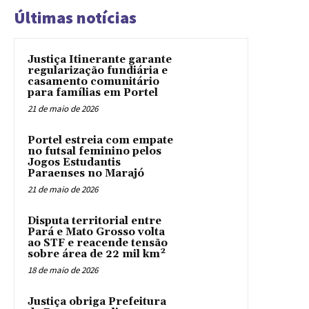
Últimas notícias
Justiça Itinerante garante
regularização fundiária e
casamento comunitário
para famílias em Portel
21 de maio de 2026
Portel estreia com empate
no futsal feminino pelos
Jogos Estudantis
Paraenses no Marajó
21 de maio de 2026
Disputa territorial entre
Pará e Mato Grosso volta
ao STF e reacende tensão
sobre área de 22 mil km²
18 de maio de 2026
Justiça obriga Prefeitura