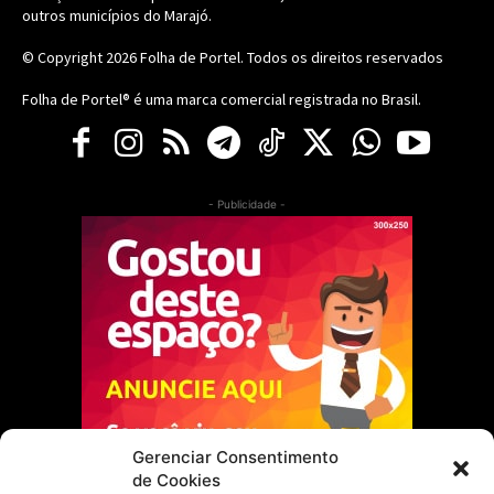
outros municípios do Marajó.
© Copyright 2026
Folha de Portel
. Todos os direitos reservados
Folha de Portel® é uma marca comercial registrada no Brasil.
- Publicidade -
Gerenciar Consentimento
de Cookies