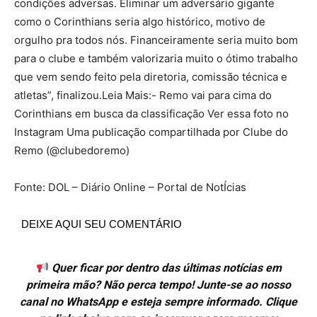
condições adversas. Eliminar um adversário gigante
como o Corinthians seria algo histórico, motivo de
orgulho pra todos nós. Financeiramente seria muito bom
para o clube e também valorizaria muito o ótimo trabalho
que vem sendo feito pela diretoria, comissão técnica e
atletas”, finalizou.Leia Mais:- Remo vai para cima do
Corinthians em busca da classificação Ver essa foto no
Instagram Uma publicação compartilhada por Clube do
Remo (@clubedoremo)
Fonte: DOL – Diário Online – Portal de NotÍcias
DEIXE AQUI SEU COMENTÁRIO
Quer ficar por dentro das últimas notícias em
primeira mão? Não perca tempo! Junte-se ao nosso
canal no WhatsApp e esteja sempre informado. Clique