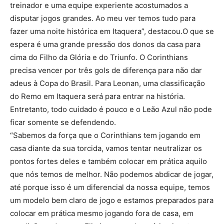
treinador e uma equipe experiente acostumados a
disputar jogos grandes. Ao meu ver temos tudo para
fazer uma noite histórica em Itaquera”, destacou.O que se
espera é uma grande pressão dos donos da casa para
cima do Filho da Glória e do Triunfo. O Corinthians
precisa vencer por três gols de diferença para não dar
adeus à Copa do Brasil. Para Leonan, uma classificação
do Remo em Itaquera será para entrar na história.
Entretanto, todo cuidado é pouco e o Leão Azul não pode
ficar somente se defendendo.
“Sabemos da força que o Corinthians tem jogando em
casa diante da sua torcida, vamos tentar neutralizar os
pontos fortes deles e também colocar em prática aquilo
que nós temos de melhor. Não podemos abdicar de jogar,
até porque isso é um diferencial da nossa equipe, temos
um modelo bem claro de jogo e estamos preparados para
colocar em prática mesmo jogando fora de casa, em