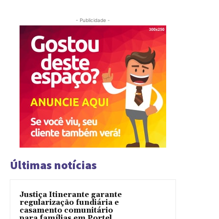
- Publicidade -
Últimas notícias
Justiça Itinerante garante
regularização fundiária e
casamento comunitário
para famílias em Portel