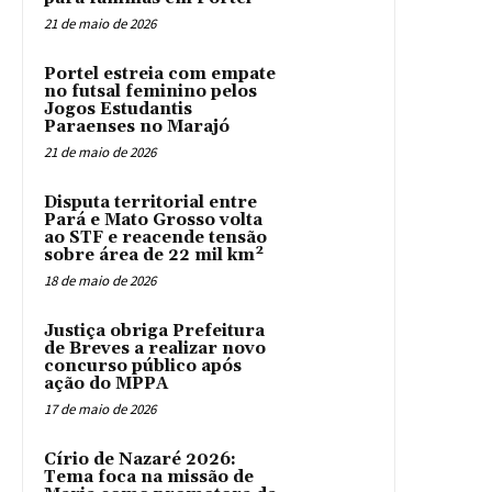
21 de maio de 2026
Portel estreia com empate
no futsal feminino pelos
Jogos Estudantis
Paraenses no Marajó
21 de maio de 2026
Disputa territorial entre
Pará e Mato Grosso volta
ao STF e reacende tensão
sobre área de 22 mil km²
18 de maio de 2026
Justiça obriga Prefeitura
de Breves a realizar novo
concurso público após
ação do MPPA
17 de maio de 2026
Círio de Nazaré 2026:
Tema foca na missão de