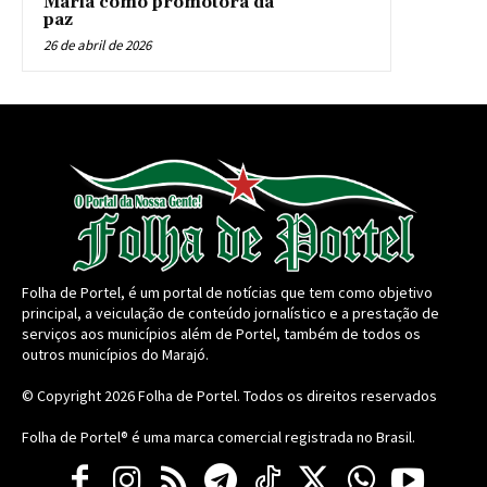
Maria como promotora da
paz
26 de abril de 2026
Folha de Portel, é um portal de notícias que tem como objetivo
principal, a veiculação de conteúdo jornalístico e a prestação de
serviços aos municípios além de Portel, também de todos os
outros municípios do Marajó.
© Copyright 2026
Folha de Portel
. Todos os direitos reservados
Folha de Portel® é uma marca comercial registrada no Brasil.